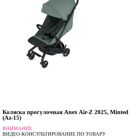
Коляска прогулочная Anex Air-Z 2025, Minted
(Az-15)
ВНИМАНИЕ
ВИДЕО-КОНСУЛЬТИРОВАНИЕ ПО ТОВАРУ