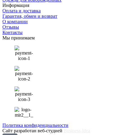
Информация
Оплата и доставка
Гарантия, обмен и возврат
О компании
Отзывы
Контакты
Мы принимаем
Политика конфиденциальности
Сайт разработан веб-студией
Business-Idea