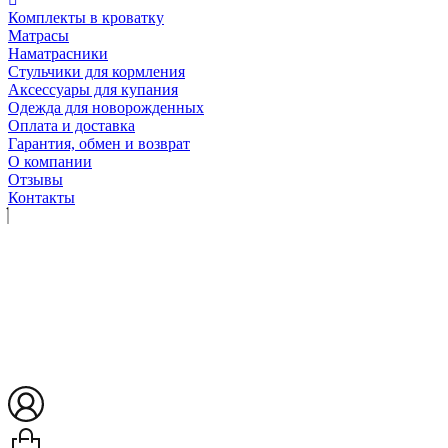
Комплекты в кроватку
Матрасы
Наматрасники
Стульчики для кормления
Аксессуары для купания
Одежда для новорожденных
Оплата и доставка
Гарантия, обмен и возврат
О компании
Отзывы
Контакты