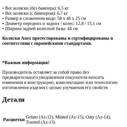
• Вес коляски (без бампера): 6,5 кг
• Вес коляски (с бампером): 6,7 кг
• Размер в сложенном виде: 58 х 46 х 25 см
• Диаметр передних и задних / колес: 12,8 / 15,1 см
• Ширина задней колесной базы: 44 см
Коляски Anex протестированы и сертифицированы в
соответствии с европейскими стандартами.
*Важная информация!
Производитель оставляет за собой право без
предварительного уведомления покупателя вносить
изменения в конструкцию, комплектацию или технологию
изготовления изделия с целью улучшения его свойств
Детали
Gelato (Az-12), Minted (Az-15), Oaty (Az-14),
Расцветки
Toasted (Az-13)