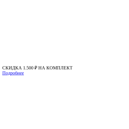
Перейти
к
содержимому
СКИДКА 1.500 ₽ НА КОМПЛЕКТ
Подробнее