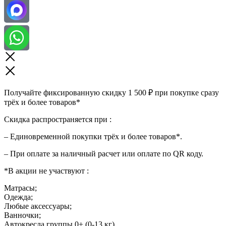
Получайте фиксированную скидку 1 500 ₽ при покупке сразу
трёх и более товаров*
Скидка распространяется при :
– Единовременной покупки трёх и более товаров*.
– При оплате за наличный расчет или оплате по QR коду.
*В акции не участвуют :
Матрасы;
Одежда;
Любые аксессуары;
Ванночки;
Автокресла группы 0+ (0-13 кг)