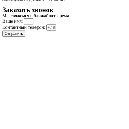
Заказать звонок
Мы свяжемся в ближайшее время
Ваше имя:
Контактный телефон:
Отправить