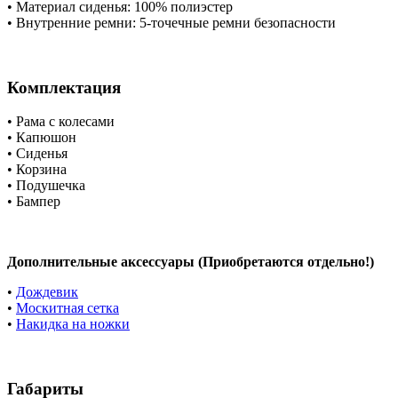
• Материал сиденья: 100% полиэстер
• Внутренние ремни: 5-точечные ремни безопасности
Комплектация
• Рама с колесами
• Капюшон
• Сиденья
• Корзина
• Подушечка
• Бампер
Дополнительные аксессуары (Приобретаются отдельно!)
•
Дождевик
•
Москитная сетка
•
Накидка на ножки
Габариты