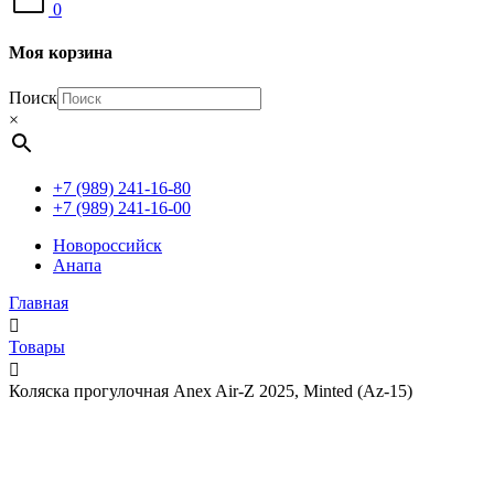
0
Моя корзина
Поиск
×
+7 (989) 241-16-80
+7 (989) 241-16-00
Новороссийск
Анапа
Главная
Товары
Коляска прогулочная Anex Air-Z 2025, Minted (Az-15)