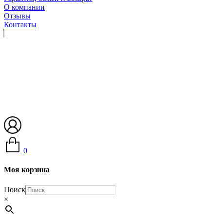
О компании
Отзывы
Контакты
0
Моя корзина
Поиск
×