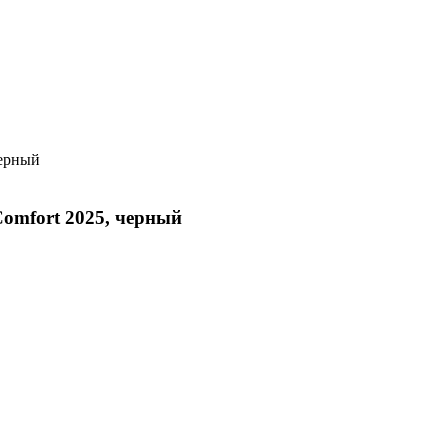
черный
Comfort 2025, черный