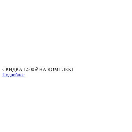
Перейти
к
содержимому
СКИДКА 1.500 ₽ НА КОМПЛЕКТ
Подробнее