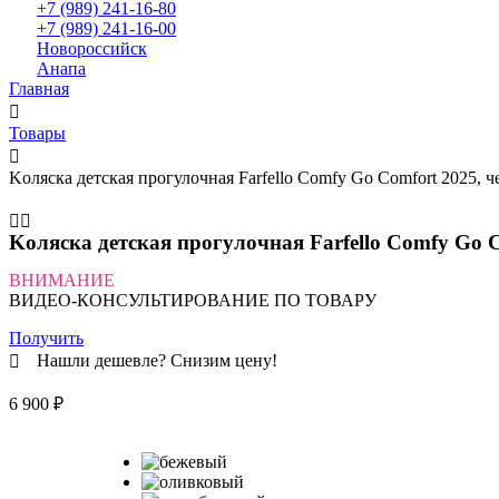
+7 (989) 241-16-80
+7 (989) 241-16-00
Новороссийск
Анапа
Главная
Товары
Kоляска детская прогулочная Farfello Comfy Go Comfort 2025, 
Kоляска детская прогулочная Farfello Comfy Go 
ВНИМАНИЕ
ВИДЕО-КОНСУЛЬТИРОВАНИЕ ПО ТОВАРУ
Получить
Нашли дешевле? Снизим цену!
6 900
₽