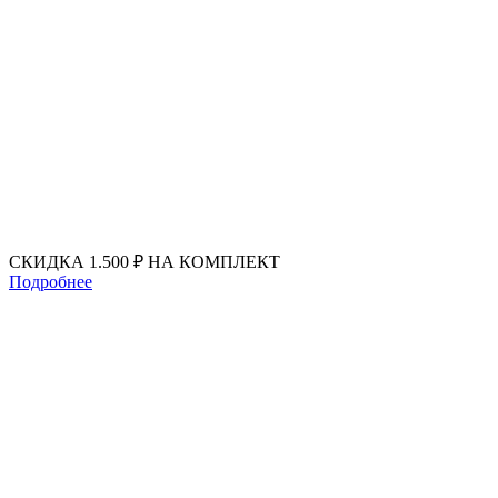
Перейти
к
содержимому
СКИДКА 1.500 ₽ НА КОМПЛЕКТ
Подробнее