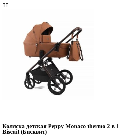
Коляска детская Peppy Monaco thermo 2 в 1
Biscuit (Бисквит)