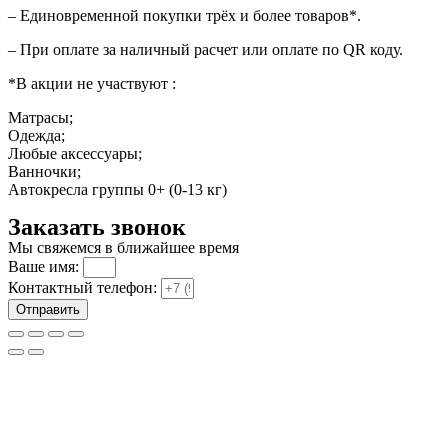
– Единовременной покупки трёх и более товаров*.
– При оплате за наличный расчет или оплате по QR коду.
*В акции не участвуют :
Матрасы;
Одежда;
Любые аксессуары;
Ванночки;
Автокресла группы 0+ (0-13 кг)
Заказать звонок
Мы свяжемся в ближайшее время
Ваше имя:
Контактный телефон:
Отправить