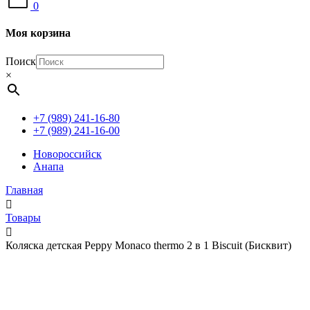
0
Моя корзина
Поиск
×
+7 (989) 241-16-80
+7 (989) 241-16-00
Новороссийск
Анапа
Главная
Товары
Коляска детская Peppy Monaco thermo 2 в 1 Biscuit (Бисквит)