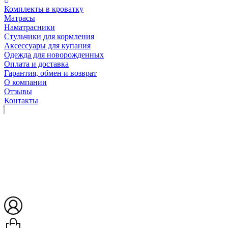
Комплекты в кроватку
Матрасы
Наматрасники
Стульчики для кормления
Аксессуары для купания
Одежда для новорожденных
Оплата и доставка
Гарантия, обмен и возврат
О компании
Отзывы
Контакты