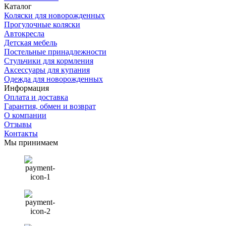
Каталог
Коляски для новорожденных
Прогулочные коляски
Автокресла
Детская мебель
Постельные принадлежности
Стульчики для кормления
Аксессуары для купания
Одежда для новорожденных
Информация
Оплата и доставка
Гарантия, обмен и возврат
О компании
Отзывы
Контакты
Мы принимаем