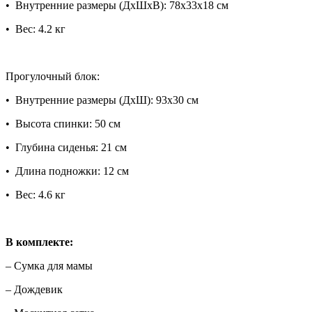
• Внутренние размеры (ДхШхВ): 78х33х18 см
• Вес: 4.2 кг
Прогулочный блок:
• Внутренние размеры (ДхШ): 93х30 см
• Высота спинки: 50 см
• Глубина сиденья: 21 см
• Длина подножки: 12 см
• Вес: 4.6 кг
В комплекте:
– Сумка для мамы
– Дождевик