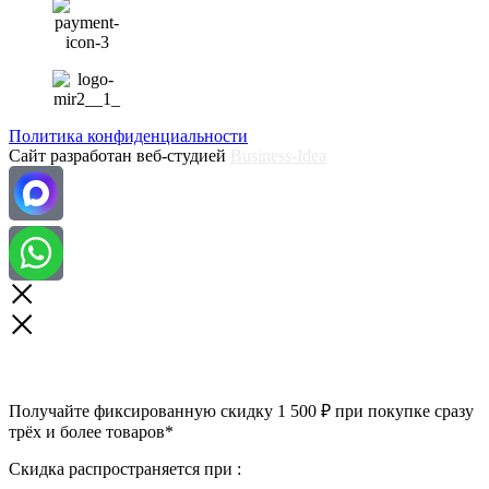
Политика конфиденциальности
Сайт разработан веб-студией
Business-Idea
Получайте фиксированную скидку 1 500 ₽ при покупке сразу
трёх и более товаров*
Скидка распространяется при :