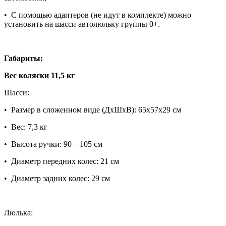
• С помощью адаптеров (не идут в комплекте) можно
установить на шасси автолюльку группы 0+.
Габариты:
Вес коляски 11,5 кг
Шасси:
• Размер в сложенном виде (ДхШхВ): 65x57x29 см
• Вес: 7,3 кг
• Высота ручки: 90 – 105 см
• Диаметр передних колес: 21 см
• Диаметр задних колес: 29 см
Люлька: