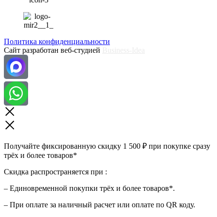
Политика конфиденциальности
Сайт разработан веб-студией
Business-Idea
Получайте фиксированную скидку 1 500 ₽ при покупке сразу
трёх и более товаров*
Скидка распространяется при :
– Единовременной покупки трёх и более товаров*.
– При оплате за наличный расчет или оплате по QR коду.