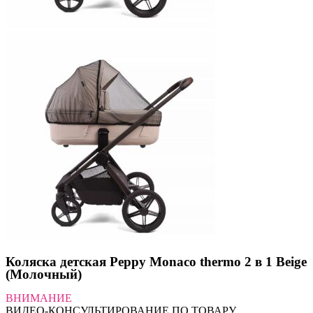
Коляска детская Peppy Monaco thermo 2 в 1 Beige
(Молочный)
ВНИМАНИЕ
ВИДЕО-КОНСУЛЬТИРОВАНИЕ ПО ТОВАРУ