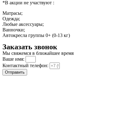
*В акции не участвуют :
Матрасы;
Одежда;
Любые аксессуары;
Ванночки;
Автокресла группы 0+ (0-13 кг)
Заказать звонок
Мы свяжемся в ближайшее время
Ваше имя:
Контактный телефон:
Отправить