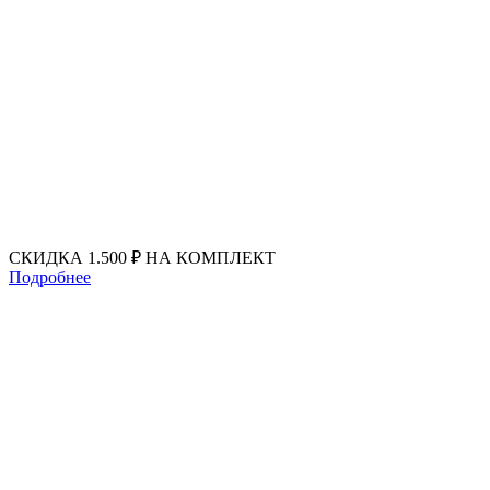
Перейти
к
содержимому
СКИДКА 1.500 ₽ НА КОМПЛЕКТ
Подробнее