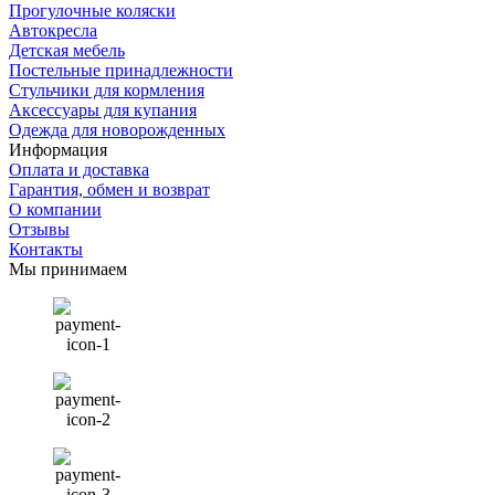
Прогулочные коляски
Автокресла
Детская мебель
Постельные принадлежности
Стульчики для кормления
Аксессуары для купания
Одежда для новорожденных
Информация
Оплата и доставка
Гарантия, обмен и возврат
О компании
Отзывы
Контакты
Мы принимаем