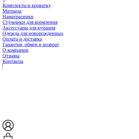
Комплекты в кроватку
Матрасы
Наматрасники
Стульчики для кормления
Аксессуары для купания
Одежда для новорожденных
Оплата и доставка
Гарантия, обмен и возврат
О компании
Отзывы
Контакты