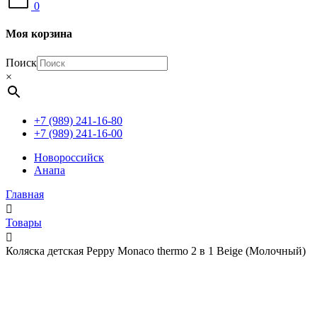
0
Моя корзина
Поиск
×
+7 (989) 241-16-80
+7 (989) 241-16-00
Новороссийск
Анапа
Главная
Товары
Коляска детская Peppy Monaco thermo 2 в 1 Beige (Молочный)