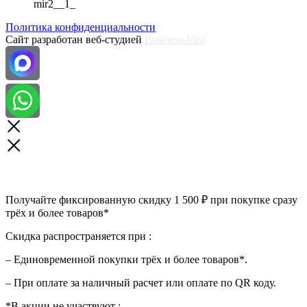
Политика конфиденциальности
Сайт разработан веб-студией
Business-Idea
Получайте фиксированную скидку 1 500 ₽ при покупке сразу
трёх и более товаров*
Скидка распространяется при :
– Единовременной покупки трёх и более товаров*.
– При оплате за наличный расчет или оплате по QR коду.
*В акции не участвуют :