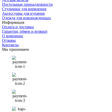
Постельные принадлежности
Стульчики для кормления
Аксессуары для купания
Одежда для новорожденных
Информация
Оплата и доставка
Гарантия, обмен и возврат
О компании
Отзывы
Контакты
Мы принимаем