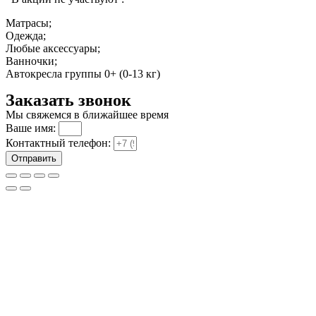
Матрасы;
Одежда;
Любые аксессуары;
Ванночки;
Автокресла группы 0+ (0-13 кг)
Заказать звонок
Мы свяжемся в ближайшее время
Ваше имя:
Контактный телефон:
Отправить