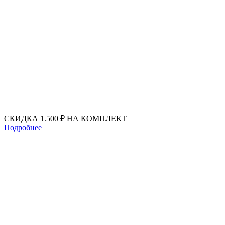
Перейти
к
содержимому
СКИДКА 1.500 ₽ НА КОМПЛЕКТ
Подробнее