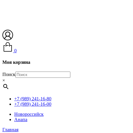
0
Моя корзина
Поиск
×
+7 (989) 241-16-80
+7 (989) 241-16-00
Новороссийск
Анапа
Главная