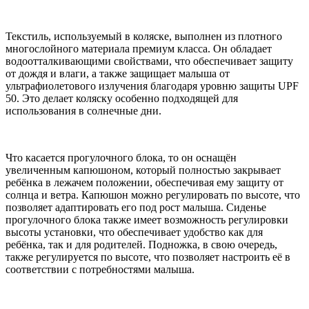
Текстиль, используемый в коляске, выполнен из плотного
многослойного материала премиум класса. Он обладает
водоотталкивающими свойствами, что обеспечивает защиту
от дождя и влаги, а также защищает малыша от
ультрафиолетового излучения благодаря уровню защиты UPF
50. Это делает коляску особенно подходящей для
использования в солнечные дни.
Что касается прогулочного блока, то он оснащён
увеличенным капюшоном, который полностью закрывает
ребёнка в лежачем положении, обеспечивая ему защиту от
солнца и ветра. Капюшон можно регулировать по высоте, что
позволяет адаптировать его под рост малыша. Сиденье
прогулочного блока также имеет возможность регулировки
высоты установки, что обеспечивает удобство как для
ребёнка, так и для родителей. Подножка, в свою очередь,
также регулируется по высоте, что позволяет настроить её в
соответствии с потребностями малыша.