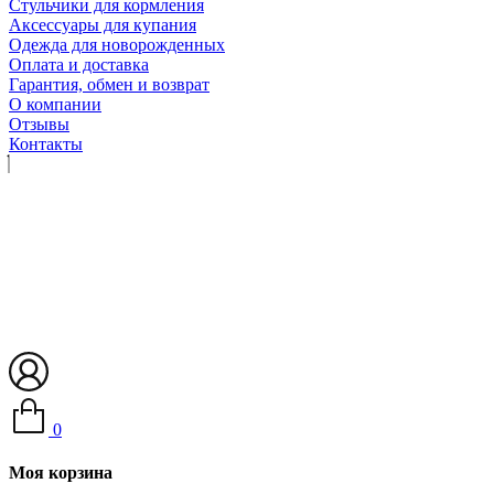
Стульчики для кормления
Аксессуары для купания
Одежда для новорожденных
Оплата и доставка
Гарантия, обмен и возврат
О компании
Отзывы
Контакты
0
Моя корзина