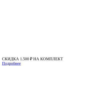
Перейти
к
содержимому
СКИДКА 1.500 ₽ НА КОМПЛЕКТ
Подробнее