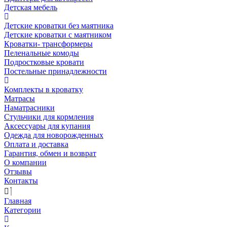
Детская мебель
Детские кроватки без маятника
Детские кроватки с маятником
Кроватки- трансформеры
Пеленальные комоды
Подростковые кровати
Постельные принадлежности
Комплекты в кроватку
Матрасы
Наматрасники
Стульчики для кормления
Аксессуары для купания
Одежда для новорожденных
Оплата и доставка
Гарантия, обмен и возврат
О компании
Отзывы
Контакты
Главная
Категории