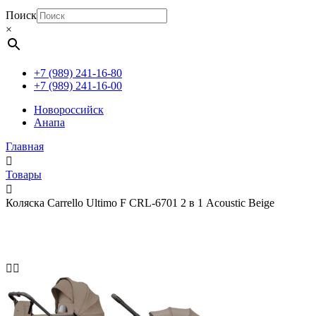
Поиск
×
+7 (989) 241-16-80
+7 (989) 241-16-00
Новороссийск
Анапа
Главная
Товары
Коляска Carrello Ultimo F CRL-6701 2 в 1 Acoustic Beige