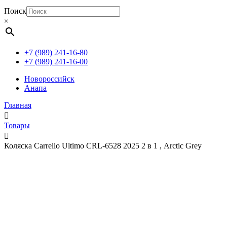
Поиск
×
+7 (989) 241-16-80
+7 (989) 241-16-00
Новороссийск
Анапа
Главная
Товары
Коляска Carrello Ultimo CRL-6528 2025 2 в 1 , Arctic Grey