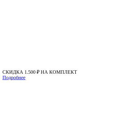
Перейти
к
содержимому
СКИДКА 1.500 ₽ НА КОМПЛЕКТ
Подробнее