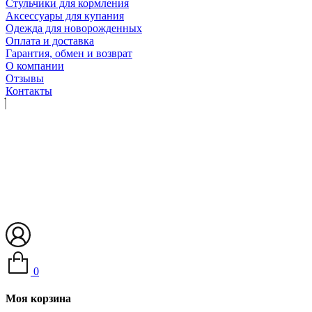
Стульчики для кормления
Аксессуары для купания
Одежда для новорожденных
Оплата и доставка
Гарантия, обмен и возврат
О компании
Отзывы
Контакты
0
Моя корзина