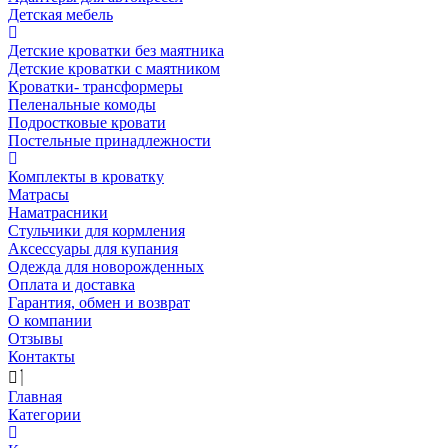
Детская мебель
Детские кроватки без маятника
Детские кроватки с маятником
Кроватки- трансформеры
Пеленальные комоды
Подростковые кровати
Постельные принадлежности
Комплекты в кроватку
Матрасы
Наматрасники
Стульчики для кормления
Аксессуары для купания
Одежда для новорожденных
Оплата и доставка
Гарантия, обмен и возврат
О компании
Отзывы
Контакты
Главная
Категории