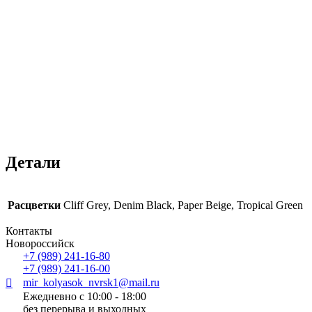
Детали
Расцветки
Cliff Grey, Denim Black, Paper Beige, Tropical Green
Контакты
Новороссийск
+7 (989) 241-16-80
+7 (989) 241-16-00
mir_kolyasok_nvrsk1@mail.ru
Ежедневно с 10:00 - 18:00
без перерыва и выходных