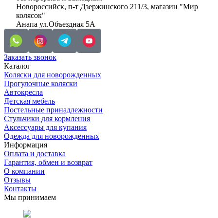
Новороссийск, п-т Дзержинского 211/3, магазин "Мир
колясок"
Анапа ул.Объездная 5А
Заказать звонок
Каталог
Коляски для новорожденных
Прогулочные коляски
Автокресла
Детская мебель
Постельные принадлежности
Стульчики для кормления
Аксессуары для купания
Одежда для новорожденных
Информация
Оплата и доставка
Гарантия, обмен и возврат
О компании
Отзывы
Контакты
Мы принимаем