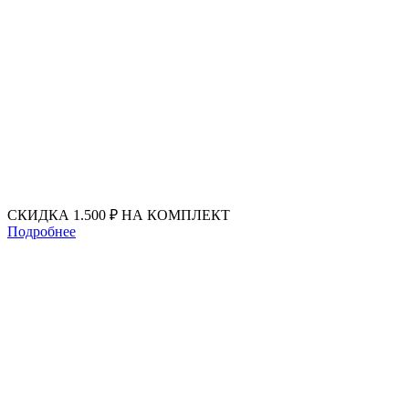
Перейти
к
содержимому
СКИДКА 1.500 ₽ НА КОМПЛЕКТ
Подробнее