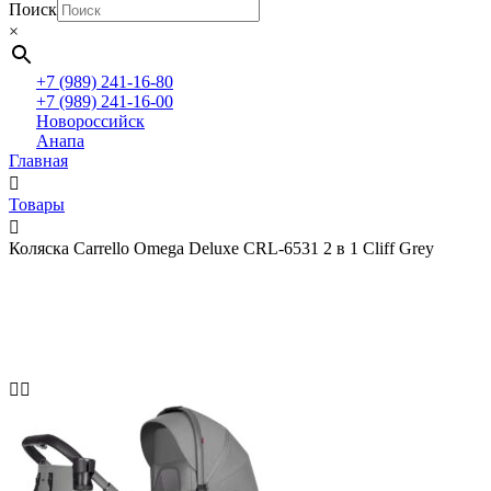
Поиск
×
+7 (989) 241-16-80
+7 (989) 241-16-00
Новороссийск
Анапа
Главная
Товары
Коляска Carrello Omega Deluxe CRL-6531 2 в 1 Cliff Grey