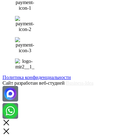
Политика конфиденциальности
Сайт разработан веб-студией
Business-Idea