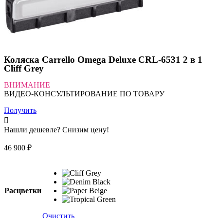
Коляска Carrello Omega Deluxe CRL-6531 2 в 1
Cliff Grey
ВНИМАНИЕ
ВИДЕО-КОНСУЛЬТИРОВАНИЕ ПО ТОВАРУ
Получить
Нашли дешевле? Снизим цену!
46 900
₽
Расцветки
Очистить