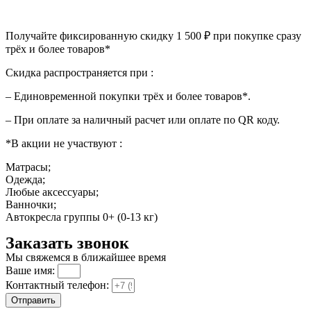
Получайте фиксированную скидку 1 500 ₽ при покупке сразу
трёх и более товаров*
Скидка распространяется при :
– Единовременной покупки трёх и более товаров*.
– При оплате за наличный расчет или оплате по QR коду.
*В акции не участвуют :
Матрасы;
Одежда;
Любые аксессуары;
Ванночки;
Автокресла группы 0+ (0-13 кг)
Заказать звонок
Мы свяжемся в ближайшее время
Ваше имя:
Контактный телефон:
Отправить