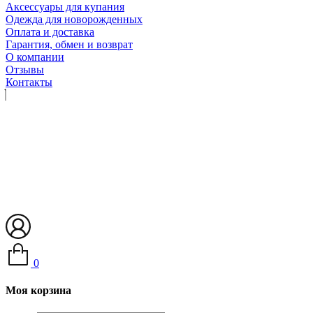
Аксессуары для купания
Одежда для новорожденных
Оплата и доставка
Гарантия, обмен и возврат
О компании
Отзывы
Контакты
0
Моя корзина