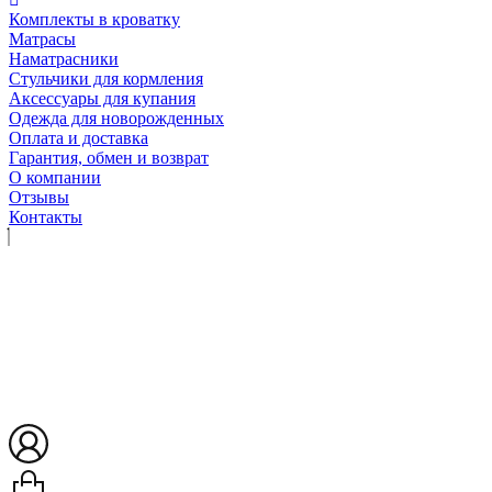
Комплекты в кроватку
Матрасы
Наматрасники
Стульчики для кормления
Аксессуары для купания
Одежда для новорожденных
Оплата и доставка
Гарантия, обмен и возврат
О компании
Отзывы
Контакты