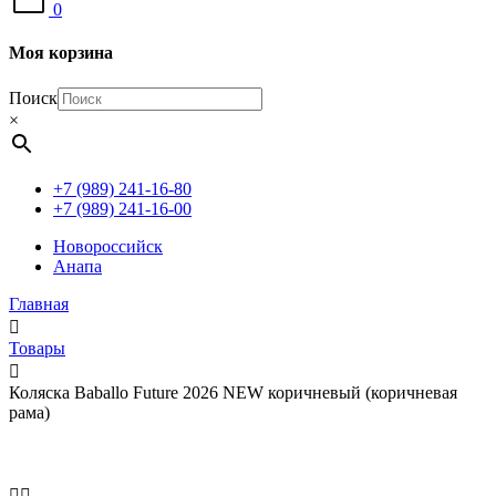
0
Моя корзина
Поиск
×
+7 (989) 241-16-80
+7 (989) 241-16-00
Новороссийск
Анапа
Главная
Товары
Коляска Baballo Future 2026 NEW коричневый (коричневая
рама)