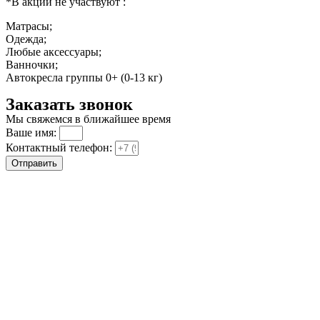
*В акции не участвуют :
Матрасы;
Одежда;
Любые аксессуары;
Ванночки;
Автокресла группы 0+ (0-13 кг)
Заказать звонок
Мы свяжемся в ближайшее время
Ваше имя:
Контактный телефон:
Отправить