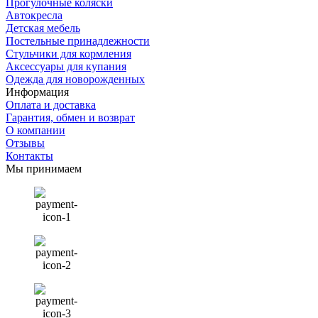
Прогулочные коляски
Автокресла
Детская мебель
Постельные принадлежности
Стульчики для кормления
Аксессуары для купания
Одежда для новорожденных
Информация
Оплата и доставка
Гарантия, обмен и возврат
О компании
Отзывы
Контакты
Мы принимаем