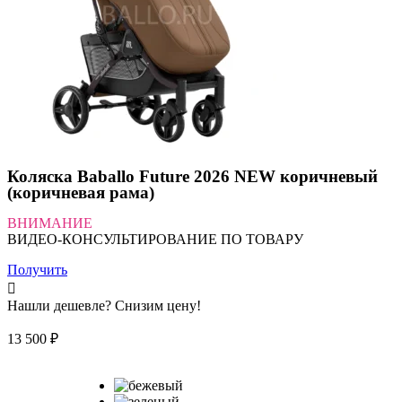
Коляска Baballo Future 2026 NEW коричневый
(коричневая рама)
ВНИМАНИЕ
ВИДЕО-КОНСУЛЬТИРОВАНИЕ ПО ТОВАРУ
Получить
Нашли дешевле? Снизим цену!
13 500
₽