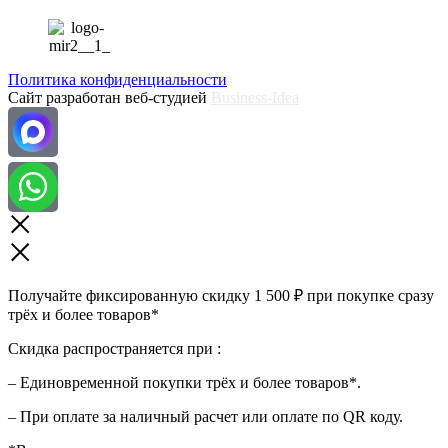
Политика конфиденциальности
Сайт разработан веб-студией
Business-Idea
Получайте фиксированную скидку 1 500 ₽ при покупке сразу
трёх и более товаров*
Скидка распространяется при :
– Единовременной покупки трёх и более товаров*.
– При оплате за наличный расчет или оплате по QR коду.