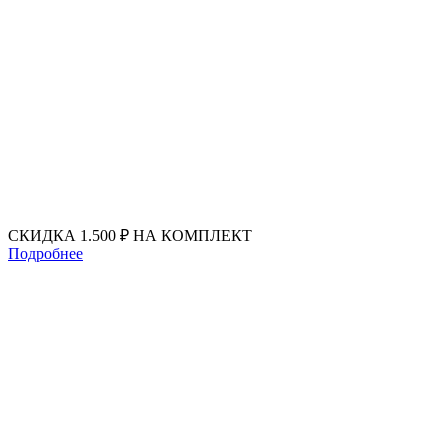
Перейти
к
содержимому
СКИДКА 1.500 ₽ НА КОМПЛЕКТ
Подробнее