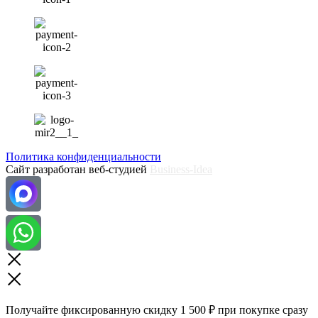
Политика конфиденциальности
Сайт разработан веб-студией
Business-Idea
Получайте фиксированную скидку 1 500 ₽ при покупке сразу