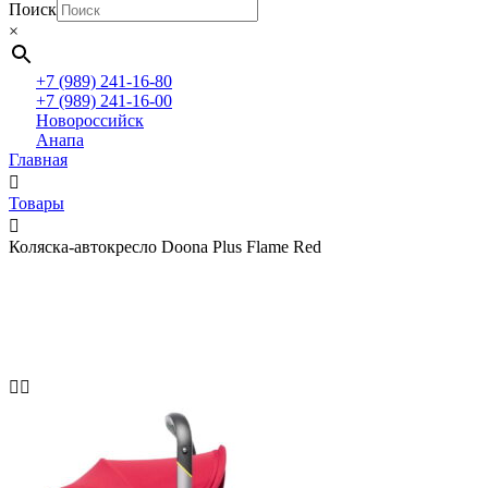
Поиск
×
+7 (989) 241-16-80
+7 (989) 241-16-00
Новороссийск
Анапа
Главная
Товары
Коляска-автокресло Doona Plus Flame Red