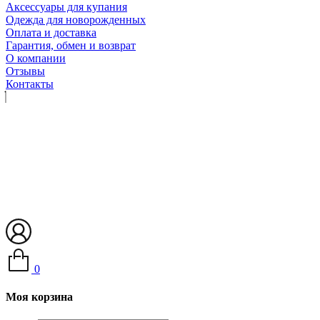
Аксессуары для купания
Одежда для новорожденных
Оплата и доставка
Гарантия, обмен и возврат
О компании
Отзывы
Контакты
0
Моя корзина