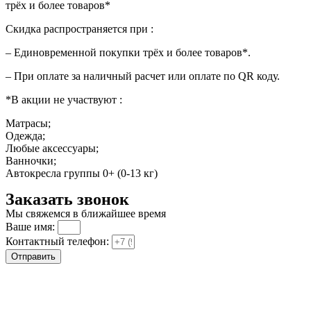
трёх и более товаров*
Скидка распространяется при :
– Единовременной покупки трёх и более товаров*.
– При оплате за наличный расчет или оплате по QR коду.
*В акции не участвуют :
Матрасы;
Одежда;
Любые аксессуары;
Ванночки;
Автокресла группы 0+ (0-13 кг)
Заказать звонок
Мы свяжемся в ближайшее время
Ваше имя:
Контактный телефон:
Отправить