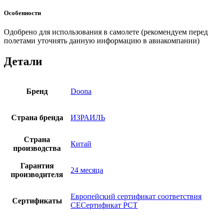
Особенности
Одобрено для использования в самолете (рекомендуем перед
полетами уточнять данную информацию в авиакомпании)
Детали
Бренд
Doona
Страна бренда
ИЗРАИЛЬ
Страна
Китай
производства
Гарантия
24 месяца
производителя
Европейский сертификат соответствия
Сертификаты
СЕСертификат РСТ