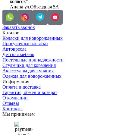
колясок"
Анапа ул.Объездная 5А
Заказать звонок
Каталог
Коляски для новорожденных
Прогулочные коляски
Автокресла
Детская мебель
Постельные принадлежности
Стульчики для кормления
Аксессуары для купания
Одежда для новорожденных
Информация
Оплата и доставка
Гарантия, обмен и возврат
О компании
Отзывы
Контакты
Мы принимаем