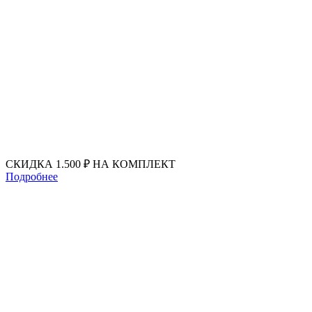
Перейти
к
содержимому
СКИДКА 1.500 ₽ НА КОМПЛЕКТ
Подробнее