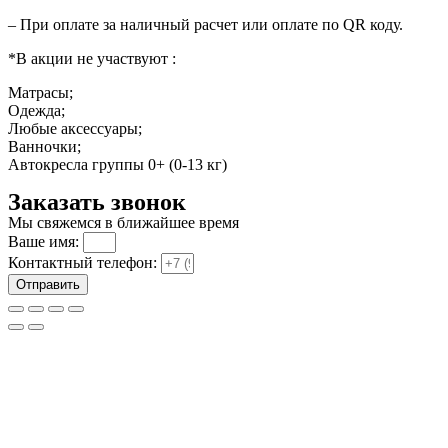
– При оплате за наличный расчет или оплате по QR коду.
*В акции не участвуют :
Матрасы;
Одежда;
Любые аксессуары;
Ванночки;
Автокресла группы 0+ (0-13 кг)
Заказать звонок
Мы свяжемся в ближайшее время
Ваше имя:
Контактный телефон:
Отправить