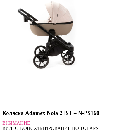
Коляска Adamex Nola 2 В 1 – N-PS160
ВНИМАНИЕ
ВИДЕО-КОНСУЛЬТИРОВАНИЕ ПО ТОВАРУ