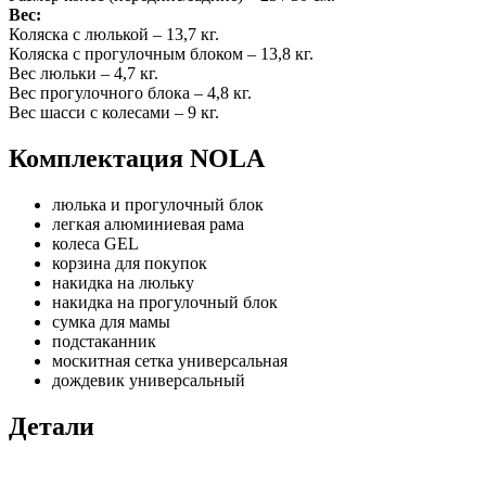
Вес:
Коляска с люлькой – 13,7 кг.
Коляска с прогулочным блоком – 13,8 кг.
Вес люльки – 4,7 кг.
Вес прогулочного блока – 4,8 кг.
Вес шасси с колесами – 9 кг.
Комплектация NOLA
люлька и прогулочный блок
легкая алюминиевая рама
колеса GEL
корзина для покупок
накидка на люльку
накидка на прогулочный блок
сумка для мамы
подстаканник
москитная сетка универсальная
дождевик универсальный
Детали