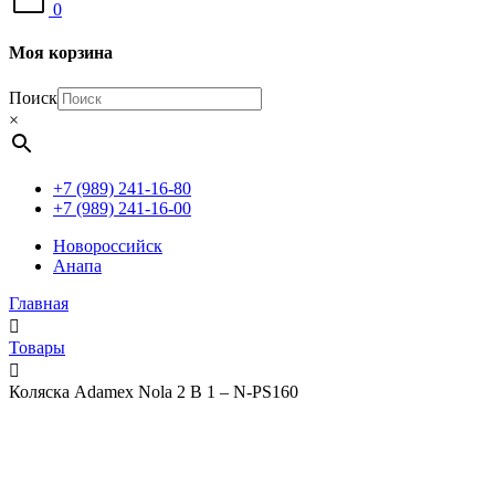
0
Моя корзина
Поиск
×
+7 (989) 241-16-80
+7 (989) 241-16-00
Новороссийск
Анапа
Главная
Товары
Коляска Adamex Nola 2 В 1 – N-PS160