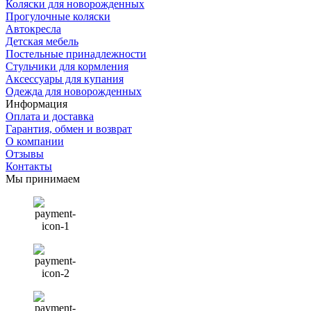
Коляски для новорожденных
Прогулочные коляски
Автокресла
Детская мебель
Постельные принадлежности
Стульчики для кормления
Аксессуары для купания
Одежда для новорожденных
Информация
Оплата и доставка
Гарантия, обмен и возврат
О компании
Отзывы
Контакты
Мы принимаем