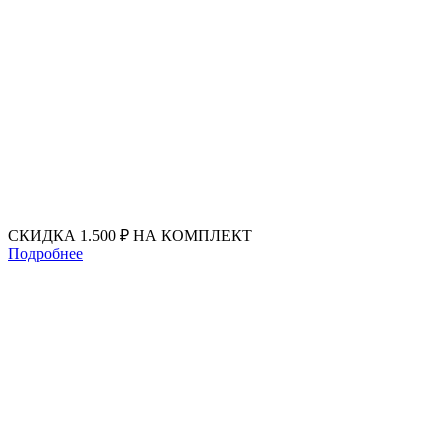
Перейти
к
содержимому
СКИДКА 1.500 ₽ НА КОМПЛЕКТ
Подробнее