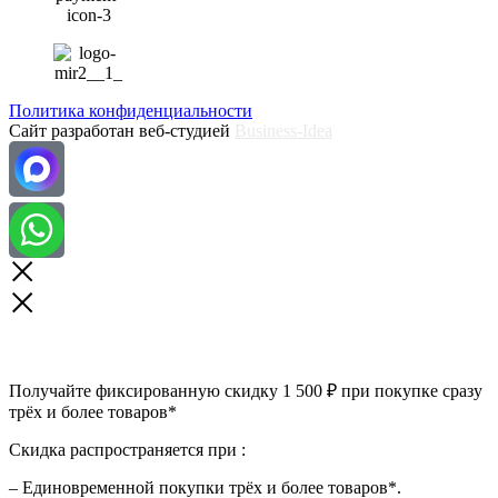
Политика конфиденциальности
Сайт разработан веб-студией
Business-Idea
Получайте фиксированную скидку 1 500 ₽ при покупке сразу
трёх и более товаров*
Скидка распространяется при :
– Единовременной покупки трёх и более товаров*.