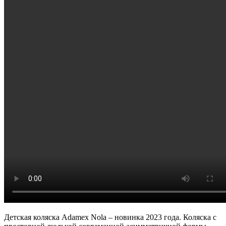
Детская коляска Adamex Nola – новинка 2023 года. Коляска с