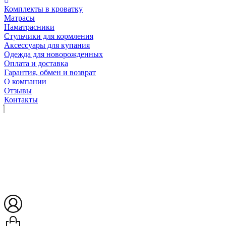
Комплекты в кроватку
Матрасы
Наматрасники
Стульчики для кормления
Аксессуары для купания
Одежда для новорожденных
Оплата и доставка
Гарантия, обмен и возврат
О компании
Отзывы
Контакты