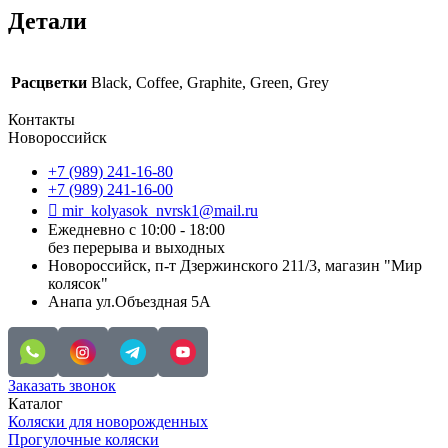
Детали
Расцветки
Black, Coffee, Graphite, Green, Grey
Контакты
Новороссийск
+7 (989) 241-16-80
+7 (989) 241-16-00
mir_kolyasok_nvrsk1@mail.ru
Ежедневно с 10:00 - 18:00
без перерыва и выходных
Новороссийск, п-т Дзержинского 211/3, магазин "Мир
колясок"
Анапа ул.Объездная 5А
Заказать звонок
Каталог
Коляски для новорожденных
Прогулочные коляски