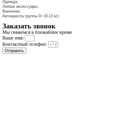
Одежда;
Любые аксессуары;
Ванночки;
Автокресла группы 0+ (0-13 кг)
Заказать звонок
Мы свяжемся в ближайшее время
Ваше имя:
Контактный телефон:
Отправить