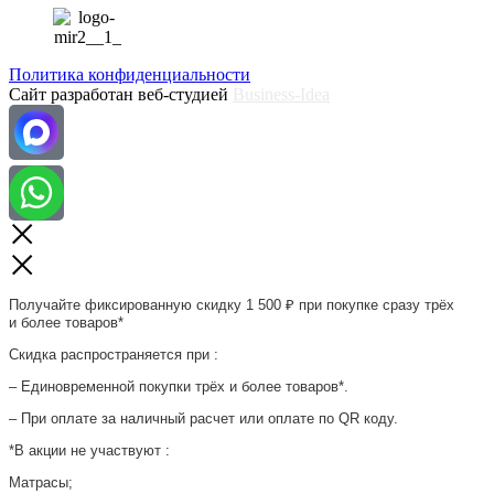
Политика конфиденциальности
Сайт разработан веб-студией
Business-Idea
Получайте фиксированную скидку 1 500 ₽ при покупке сразу трёх
и более товаров*
Скидка распространяется при :
– Единовременной покупки трёх и более товаров*.
– При оплате за наличный расчет или оплате по QR коду.
*В акции не участвуют :
Матрасы;