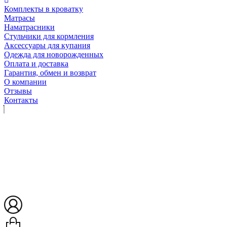
Комплекты в кроватку
Матрасы
Наматрасники
Стульчики для кормления
Аксессуары для купания
Одежда для новорожденных
Оплата и доставка
Гарантия, обмен и возврат
О компании
Отзывы
Контакты