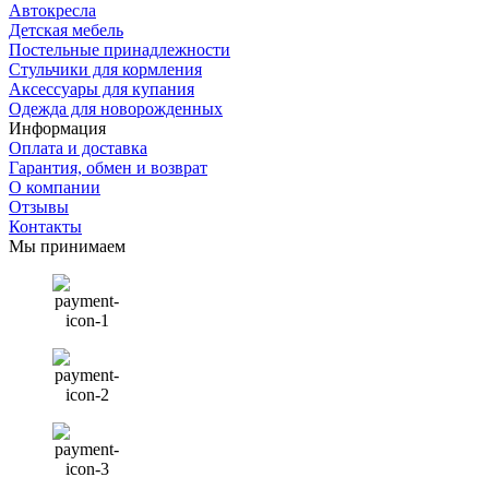
Автокресла
Детская мебель
Постельные принадлежности
Стульчики для кормления
Аксессуары для купания
Одежда для новорожденных
Информация
Оплата и доставка
Гарантия, обмен и возврат
О компании
Отзывы
Контакты
Мы принимаем