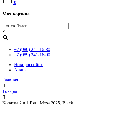
0
Моя корзина
Поиск
×
+7 (989) 241-16-80
+7 (989) 241-16-00
Новороссийск
Анапа
Главная
Товары
Коляска 2 в 1 Rant Moss 2025, Black