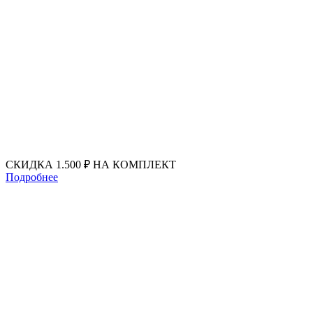
Перейти
к
содержимому
СКИДКА 1.500 ₽ НА КОМПЛЕКТ
Подробнее