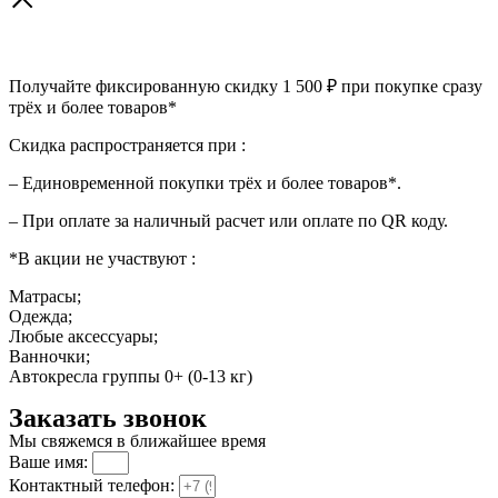
Получайте фиксированную скидку 1 500 ₽ при покупке сразу
трёх и более товаров*
Скидка распространяется при :
– Единовременной покупки трёх и более товаров*.
– При оплате за наличный расчет или оплате по QR коду.
*В акции не участвуют :
Матрасы;
Одежда;
Любые аксессуары;
Ванночки;
Автокресла группы 0+ (0-13 кг)
Заказать звонок
Мы свяжемся в ближайшее время
Ваше имя:
Контактный телефон: