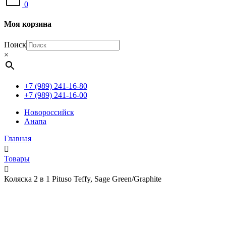
0
Моя корзина
Поиск
×
+7 (989) 241-16-80
+7 (989) 241-16-00
Новороссийск
Анапа
Главная
Товары
Коляска 2 в 1 Pituso Teffy, Sage Green/Graphite