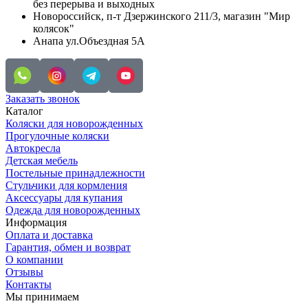
без перерыва и выходных
Новороссийск, п-т Дзержинского 211/3, магазин "Мир
колясок"
Анапа ул.Объездная 5А
Заказать звонок
Каталог
Коляски для новорожденных
Прогулочные коляски
Автокресла
Детская мебель
Постельные принадлежности
Стульчики для кормления
Аксессуары для купания
Одежда для новорожденных
Информация
Оплата и доставка
Гарантия, обмен и возврат
О компании
Отзывы
Контакты
Мы принимаем