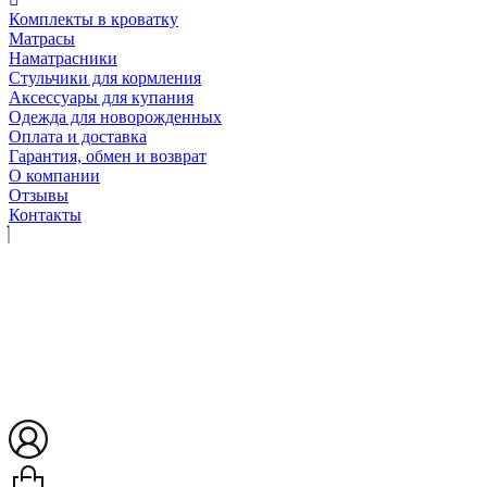
Комплекты в кроватку
Матрасы
Наматрасники
Стульчики для кормления
Аксессуары для купания
Одежда для новорожденных
Оплата и доставка
Гарантия, обмен и возврат
О компании
Отзывы
Контакты