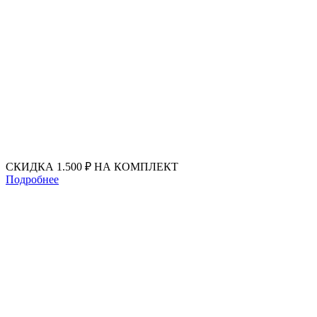
Перейти
к
содержимому
СКИДКА 1.500 ₽ НА КОМПЛЕКТ
Подробнее