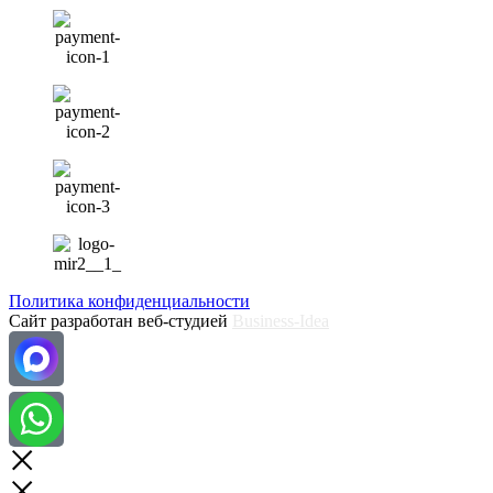
Политика конфиденциальности
Сайт разработан веб-студией
Business-Idea