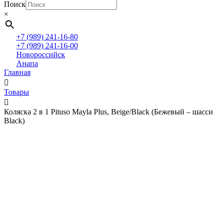
Поиск
×
+7 (989) 241-16-80
+7 (989) 241-16-00
Новороссийск
Анапа
Главная
Товары
Коляска 2 в 1 Pituso Mayla Plus, Beige/Black (Бежевый – шасси
Black)