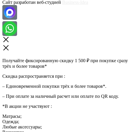
Сайт разработан веб-студией
Business-Idea
Получайте фиксированную скидку 1 500 ₽ при покупке сразу
трёх и более товаров*
Скидка распространяется при :
– Единовременной покупки трёх и более товаров*.
– При оплате за наличный расчет или оплате по QR коду.
*В акции не участвуют :
Матрасы;
Одежда;
Любые аксессуары;