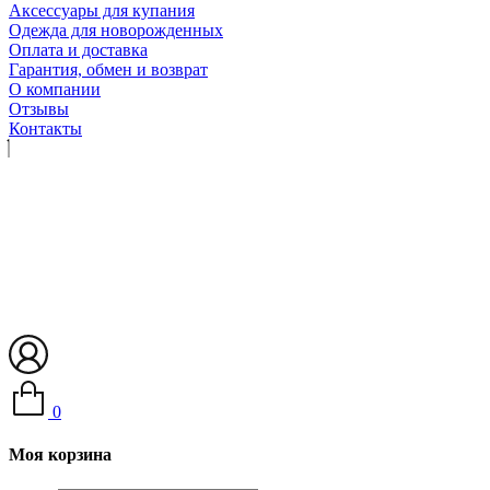
Аксессуары для купания
Одежда для новорожденных
Оплата и доставка
Гарантия, обмен и возврат
О компании
Отзывы
Контакты
0
Моя корзина