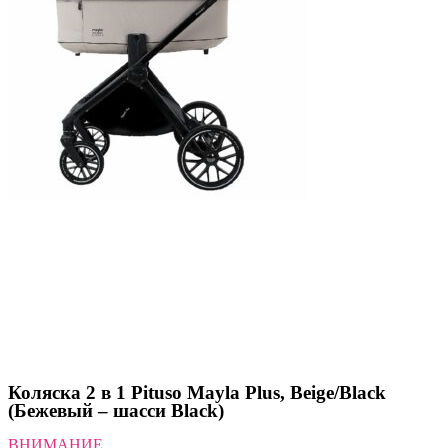
Коляска 2 в 1 Pituso Mayla Plus, Beige/Black
(Бежевый – шасси Black)
ВНИМАНИЕ