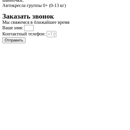
Ванночки;
Автокресла группы 0+ (0-13 кг)
Заказать звонок
Мы свяжемся в ближайшее время
Ваше имя:
Контактный телефон:
Отправить