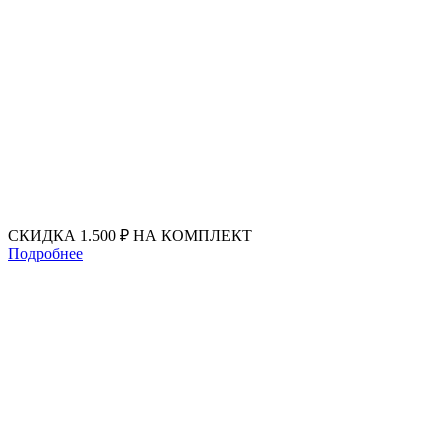
Перейти
к
содержимому
СКИДКА 1.500 ₽ НА КОМПЛЕКТ
Подробнее