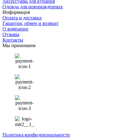
Аксессуары для купания
Одежда для новорожденных
Информация
Оплата и доставка
Гарантия, обмен и возврат
О компании
Отзывы
Контакты
Мы принимаем
Политика конфиденциальности