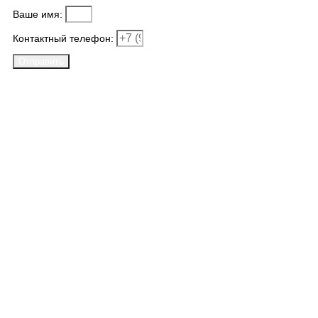
Ваше имя:
Контактный телефон:
Отправить