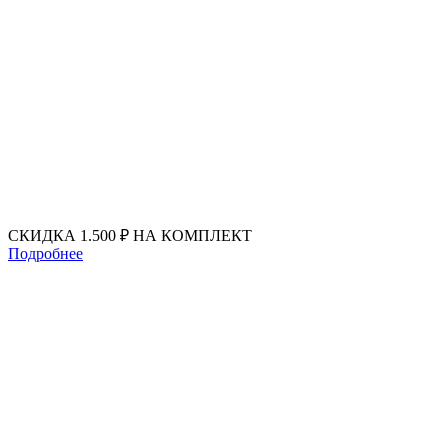
Перейти
к
содержимому
СКИДКА 1.500 ₽ НА КОМПЛЕКТ
Подробнее