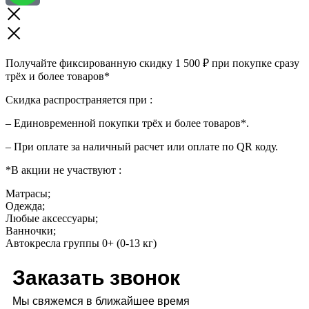
Получайте фиксированную скидку 1 500 ₽ при покупке сразу
трёх и более товаров*
Скидка распространяется при :
– Единовременной покупки трёх и более товаров*.
– При оплате за наличный расчет или оплате по QR коду.
*В акции не участвуют :
Матрасы;
Одежда;
Любые аксессуары;
Ванночки;
Автокресла группы 0+ (0-13 кг)
Заказать звонок
Мы свяжемся в ближайшее время