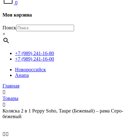
0
Моя корзина
Поиск
×
+7 (989) 241-16-80
+7 (989) 241-16-00
Новороссийск
Анапа
Главная
Товары
Коляска 2 в 1 Peppy Soho, Taupe (Бежевый) – рама Серо-
бежевый