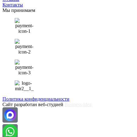
Контакты
Мы принимаем
Политика конфиденциальности
Сайт разработан веб-студией
Business-Idea