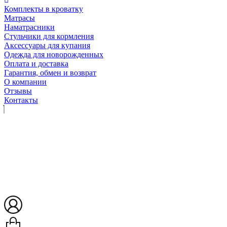
Комплекты в кроватку
Матрасы
Наматрасники
Стульчики для кормления
Аксессуары для купания
Одежда для новорожденных
Оплата и доставка
Гарантия, обмен и возврат
О компании
Отзывы
Контакты