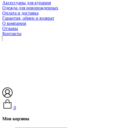
Аксессуары для купания
Одежда для новорожденных
Оплата и доставка
Гарантия, обмен и возврат
О компании
Отзывы
Контакты
0
Моя корзина