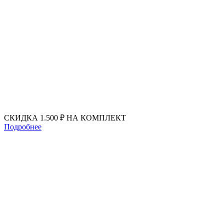
Перейти
к
содержимому
СКИДКА 1.500 ₽ НА КОМПЛЕКТ
Подробнее