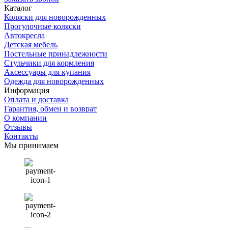
Каталог
Коляски для новорожденных
Прогулочные коляски
Автокресла
Детская мебель
Постельные принадлежности
Стульчики для кормления
Аксессуары для купания
Одежда для новорожденных
Информация
Оплата и доставка
Гарантия, обмен и возврат
О компании
Отзывы
Контакты
Мы принимаем