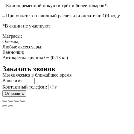
– Единовременной покупки трёх и более товаров*.
– При оплате за наличный расчет или оплате по QR коду.
*В акции не участвуют :
Матрасы;
Одежда;
Любые аксессуары;
Ванночки;
Автокресла группы 0+ (0-13 кг)
Заказать звонок
Мы свяжемся в ближайшее время
Ваше имя:
Контактный телефон:
Отправить