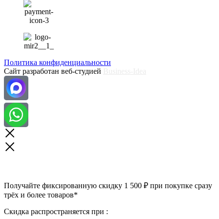
Политика конфиденциальности
Сайт разработан веб-студией
Business-Idea
Получайте фиксированную скидку 1 500 ₽ при покупке сразу
трёх и более товаров*
Скидка распространяется при :