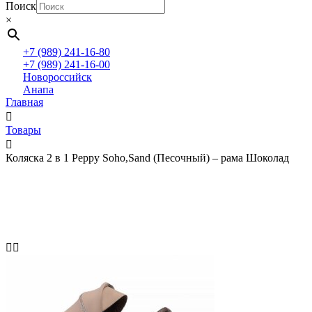
Поиск
×
+7 (989) 241-16-80
+7 (989) 241-16-00
Новороссийск
Анапа
Главная
Товары
Коляска 2 в 1 Peppy Soho,Sand (Песочный) – рама Шоколад