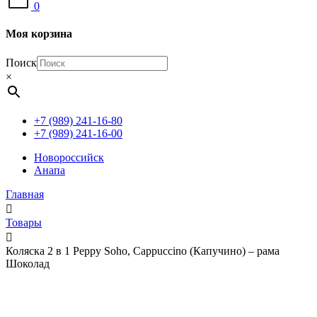
0
Моя корзина
Поиск
×
+7 (989) 241-16-80
+7 (989) 241-16-00
Новороссийск
Анапа
Главная
Товары
Коляска 2 в 1 Peppy Soho, Cappuccino (Капучино) – рама
Шоколад