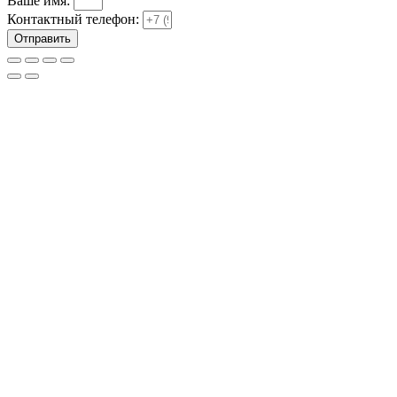
Ваше имя:
Контактный телефон:
Отправить