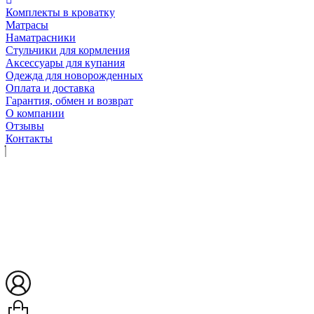
Комплекты в кроватку
Матрасы
Наматрасники
Стульчики для кормления
Аксессуары для купания
Одежда для новорожденных
Оплата и доставка
Гарантия, обмен и возврат
О компании
Отзывы
Контакты