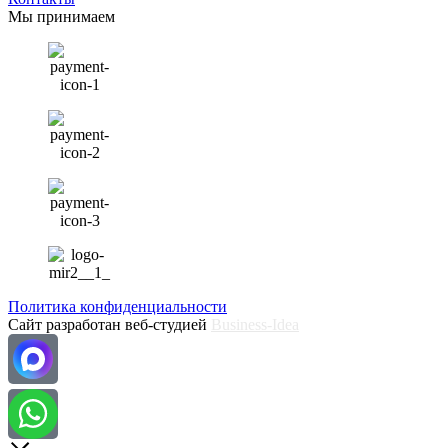
Мы принимаем
Политика конфиденциальности
Сайт разработан веб-студией
Business-Idea