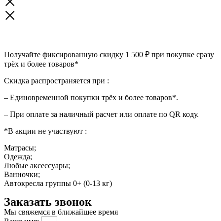
Получайте фиксированную скидку 1 500 ₽ при покупке сразу
трёх и более товаров*
Скидка распространяется при :
– Единовременной покупки трёх и более товаров*.
– При оплате за наличный расчет или оплате по QR коду.
*В акции не участвуют :
Матрасы;
Одежда;
Любые аксессуары;
Ванночки;
Автокресла группы 0+ (0-13 кг)
Заказать звонок
Мы свяжемся в ближайшее время