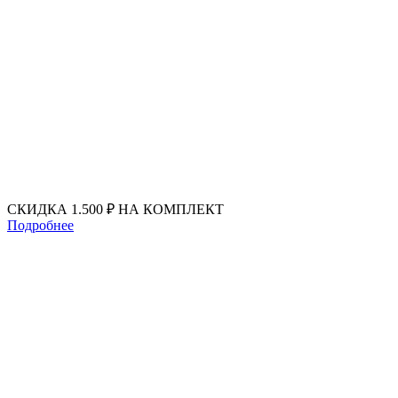
Перейти
к
содержимому
СКИДКА 1.500 ₽ НА КОМПЛЕКТ
Подробнее