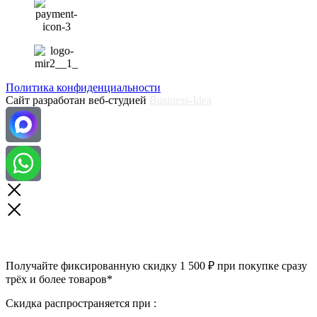
Политика конфиденциальности
Сайт разработан веб-студией
Business-Idea
Получайте фиксированную скидку 1 500 ₽ при покупке сразу
трёх и более товаров*
Скидка распространяется при :