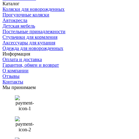
Каталог
Коляски для новорожденных
Прогулочные коляски
Автокресла
Детская мебель
Постельные принадлежности
Стульчики для кормления
Аксессуары для купания
Одежда для новорожденных
Информация
Оплата и доставка
Гарантия, обмен и возврат
О компании
Отзывы
Контакты
Мы принимаем