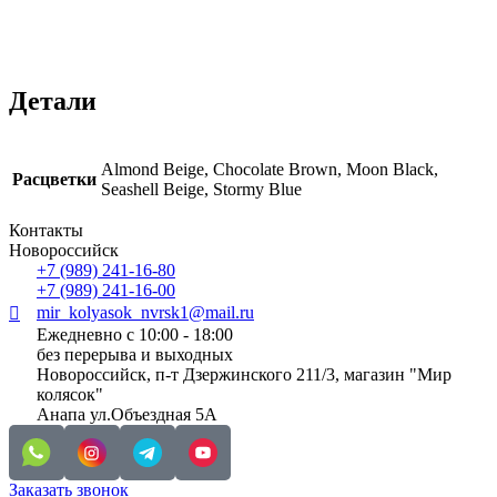
Детали
Almond Beige, Chocolate Brown, Moon Black,
Расцветки
Seashell Beige, Stormy Blue
Контакты
Новороссийск
+7 (989) 241-16-80
+7 (989) 241-16-00
mir_kolyasok_nvrsk1@mail.ru
Ежедневно с 10:00 - 18:00
без перерыва и выходных
Новороссийск, п-т Дзержинского 211/3, магазин "Мир
колясок"
Анапа ул.Объездная 5А
Заказать звонок