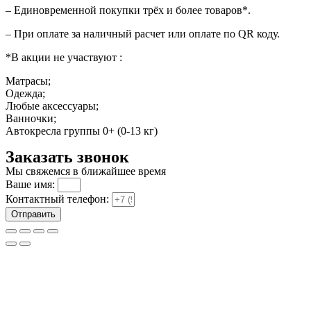
– Единовременной покупки трёх и более товаров*.
– При оплате за наличный расчет или оплате по QR коду.
*В акции не участвуют :
Матрасы;
Одежда;
Любые аксессуары;
Ванночки;
Автокресла группы 0+ (0-13 кг)
Заказать звонок
Мы свяжемся в ближайшее время
Ваше имя:
Контактный телефон:
Отправить