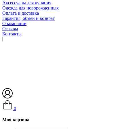
Аксессуары для купания
Одежда для новорожденных
Оплата и доставка
Гарантия, обмен и возврат
О компании
Отзывы
Контакты
0
Моя корзина