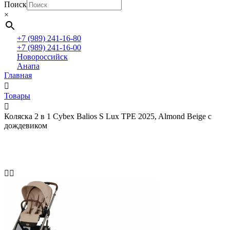
Поиск
×
+7 (989) 241-16-80
+7 (989) 241-16-00
Новороссийск
Анапа
Главная
Товары
Коляска 2 в 1 Cybex Balios S Lux TPE 2025, Almond Beige с
дождевиком