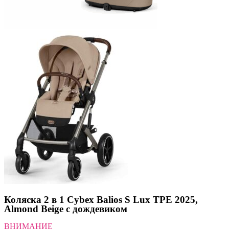
Коляска 2 в 1 Cybex Balios S Lux TPE 2025,
Almond Beige с дождевиком
ВНИМАНИЕ