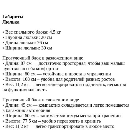
Габариты
Люлька
• Вес спального блока: 4,5 кг
• Глубина люльки: 20 см
• Длина люльки: 76 см
• Ширина люльки: 30 см
Прогулочный блок в разложенном виде
• Длина: 87 см — достаточно просторная, чтобы ваш малыш
чувствовал себя комфортно
• Ширина: 60 см — устойчива и проста в управлении
• Высота: 108 см – удобна для родителей разных ростов
• Вес: 11,2 кг — легко маневрировать и поднимать, несмотря
на функциональность
Прогулочный блок в сложенном виде
• Длина: 45 см — компактно складывается и легко помещается
в багажник автомобиля
• Ширина: 60 см – занимает минимум места при хранении
• Высота: 77,5 см – удобно перевозить и хранить
• Вес: 11,2 кг — легко транспортировать в любое место