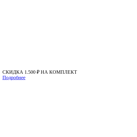
Перейти
к
содержимому
СКИДКА 1.500 ₽ НА КОМПЛЕКТ
Подробнее