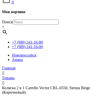
0
Моя корзина
Поиск
×
+7 (989) 241-16-80
+7 (989) 241-16-00
Новороссийск
Анапа
Главная
Товары
Коляска 2 в 1 Carrello Vector CRL-6550, Sienna Beige
(Коричневый)