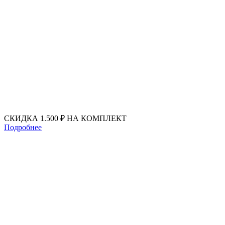
Перейти
к
содержимому
СКИДКА 1.500 ₽ НА КОМПЛЕКТ
Подробнее