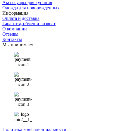
Аксессуары для купания
Одежда для новорожденных
Информация
Оплата и доставка
Гарантия, обмен и возврат
О компании
Отзывы
Контакты
Мы принимаем
Политика конфиденциальности