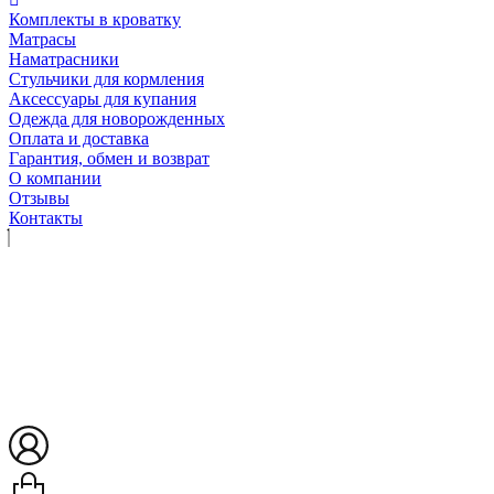
Комплекты в кроватку
Матрасы
Наматрасники
Стульчики для кормления
Аксессуары для купания
Одежда для новорожденных
Оплата и доставка
Гарантия, обмен и возврат
О компании
Отзывы
Контакты