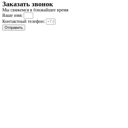
Заказать звонок
Мы свяжемся в ближайшее время
Ваше имя:
Контактный телефон:
Отправить