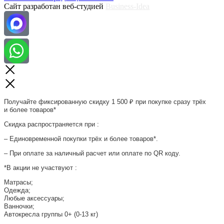
Сайт разработан веб-студией
Business-Idea
Получайте фиксированную скидку 1 500 ₽ при покупке сразу трёх
и более товаров*
Скидка распространяется при :
– Единовременной покупки трёх и более товаров*.
– При оплате за наличный расчет или оплате по QR коду.
*В акции не участвуют :
Матрасы;
Одежда;
Любые аксессуары;
Ванночки;
Автокресла группы 0+ (0-13 кг)