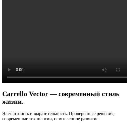
Carrello Vector — современный стиль
жизни.
Элегантность и выразительность. Проверенные решения,
современные технологии, осмысленное развитие.