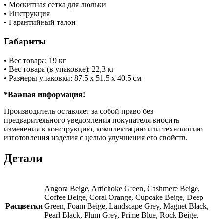
• Москитная сетка для люльки
• Инструкция
• Гарантийный талон
Габариты
• Вес товара: 19 кг
• Вес товара (в упаковке): 22,3 кг
• Размеры упаковки: 87.5 х 51.5 х 40.5 см
*Важная информация!
Производитель оставляет за собой право без
предварительного уведомления покупателя вносить
изменения в конструкцию, комплектацию или технологию
изготовления изделия с целью улучшения его свойств.
Детали
Angora Beige, Artichoke Green, Cashmere Beige,
Coffee Beige, Coral Orange, Cupcake Beige, Deep
Расцветки
Green, Foam Beige, Landscape Grey, Magnet Black,
Pearl Black, Plum Grey, Prime Blue, Rock Beige,