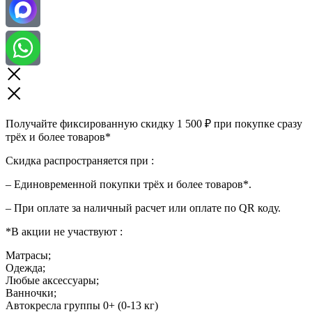
Получайте фиксированную скидку 1 500 ₽ при покупке сразу
трёх и более товаров*
Скидка распространяется при :
– Единовременной покупки трёх и более товаров*.
– При оплате за наличный расчет или оплате по QR коду.
*В акции не участвуют :
Матрасы;
Одежда;
Любые аксессуары;
Ванночки;
Автокресла группы 0+ (0-13 кг)