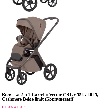
Коляска 2 в 1 Carrello Vector CRL-6552 / 2025,
Cashmere Beige limit (Коричневый)
ВНИМАНИЕ