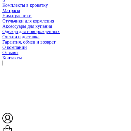
Комплекты в кроватку
Матрасы
Наматрасники
Стульчики для кормления
Аксессуары для купания
Одежда для новорожденных
Оплата и доставка
Гарантия, обмен и возврат
О компании
Отзывы
Контакты