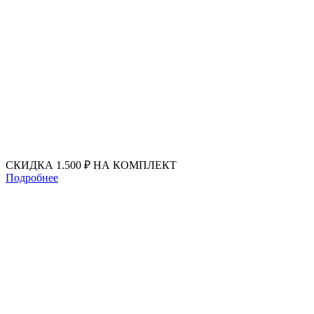
Перейти
к
содержимому
СКИДКА 1.500 ₽ НА КОМПЛЕКТ
Подробнее