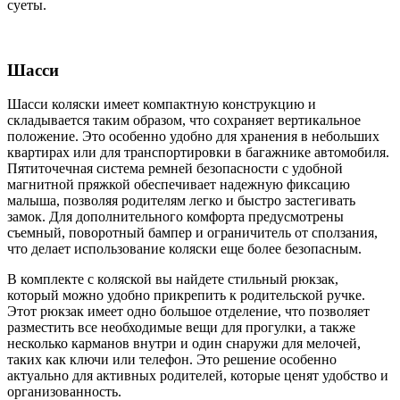
суеты.
Шасси
Шасси коляски имеет компактную конструкцию и
складывается таким образом, что сохраняет вертикальное
положение. Это особенно удобно для хранения в небольших
квартирах или для транспортировки в багажнике автомобиля.
Пятиточечная система ремней безопасности с удобной
магнитной пряжкой обеспечивает надежную фиксацию
малыша, позволяя родителям легко и быстро застегивать
замок. Для дополнительного комфорта предусмотрены
съемный, поворотный бампер и ограничитель от сползания,
что делает использование коляски еще более безопасным.
В комплекте с коляской вы найдете стильный рюкзак,
который можно удобно прикрепить к родительской ручке.
Этот рюкзак имеет одно большое отделение, что позволяет
разместить все необходимые вещи для прогулки, а также
несколько карманов внутри и один снаружи для мелочей,
таких как ключи или телефон. Это решение особенно
актуально для активных родителей, которые ценят удобство и
организованность.