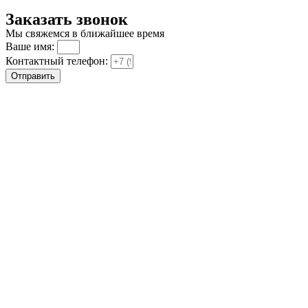
Заказать звонок
Мы свяжемся в ближайшее время
Ваше имя:
Контактный телефон:
Отправить