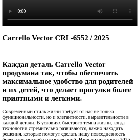
Carrello Vector CRL-6552 / 2025
Каждая деталь Carrello Vector
продумана так, чтобы обеспечить
максимальное удобство для родителей
и их детей, что делает прогулки более
приятными и легкими.
Современный стиль жизни требует от нас не только
функциональности, но и элегантности, выразительности в
каждой детали. В условиях быстрого темпа жизни, когда
технологии стремительно развиваются, важно находить
решения, которые помогут сделать нашу повседневность
более комфортной и осмысленной. Именно поэтому в 2025