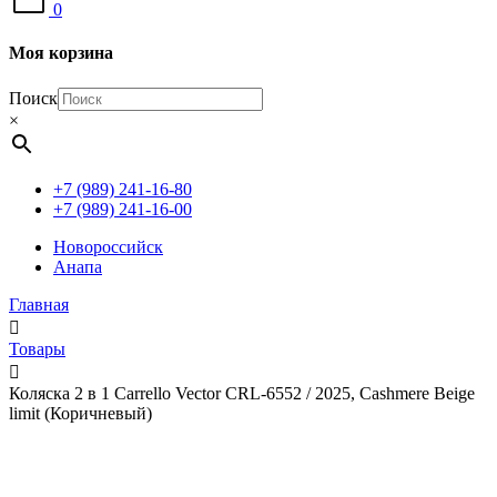
0
Моя корзина
Поиск
×
+7 (989) 241-16-80
+7 (989) 241-16-00
Новороссийск
Анапа
Главная
Товары
Коляска 2 в 1 Carrello Vector CRL-6552 / 2025, Cashmere Beige
limit (Коричневый)