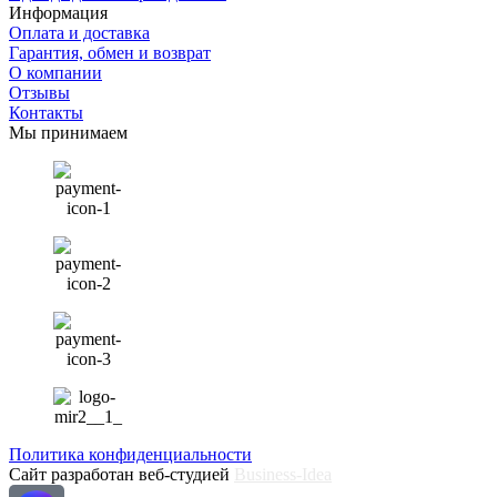
Информация
Оплата и доставка
Гарантия, обмен и возврат
О компании
Отзывы
Контакты
Мы принимаем
Политика конфиденциальности
Сайт разработан веб-студией
Business-Idea