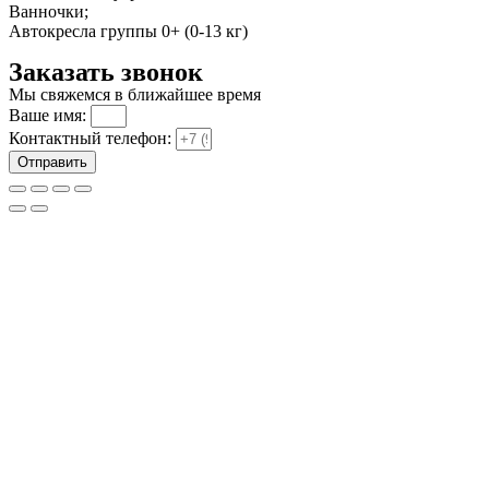
Ванночки;
Автокресла группы 0+ (0-13 кг)
Заказать звонок
Мы свяжемся в ближайшее время
Ваше имя:
Контактный телефон:
Отправить