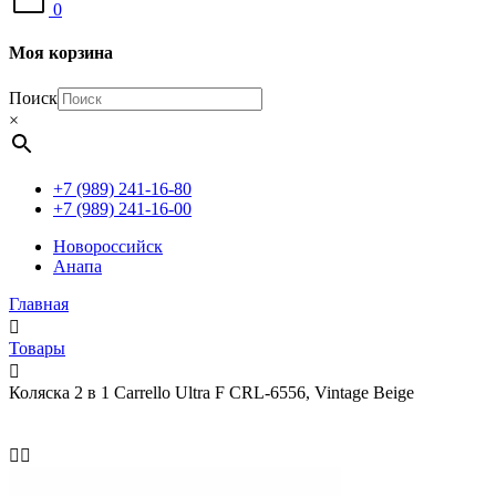
0
Моя корзина
Поиск
×
+7 (989) 241-16-80
+7 (989) 241-16-00
Новороссийск
Анапа
Главная
Товары
Коляска 2 в 1 Carrello Ultra F CRL-6556, Vintage Beige