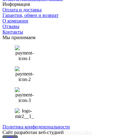
Информация
Оплата и доставка
Гарантия, обмен и возврат
О компании
Отзывы
Контакты
Мы принимаем
Политика конфиденциальности
Сайт разработан веб-студией
Business-Idea