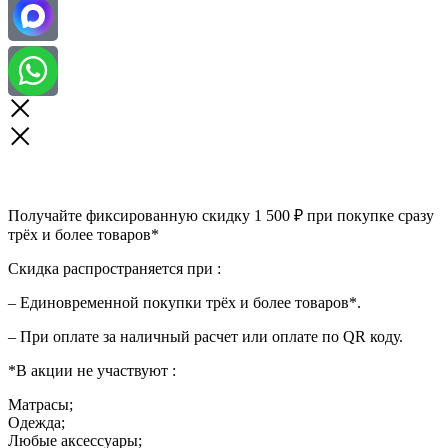
Получайте фиксированную скидку 1 500 ₽ при покупке сразу
трёх и более товаров*
Скидка распространяется при :
– Единовременной покупки трёх и более товаров*.
– При оплате за наличный расчет или оплате по QR коду.
*В акции не участвуют :
Матрасы;
Одежда;
Любые аксессуары;