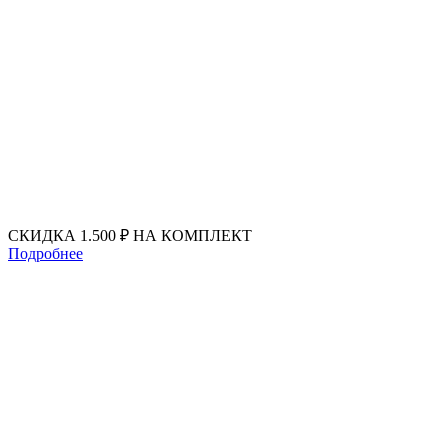
Перейти
к
содержимому
СКИДКА 1.500 ₽ НА КОМПЛЕКТ
Подробнее