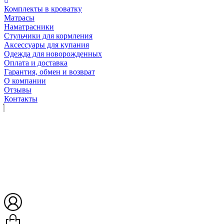
Комплекты в кроватку
Матрасы
Наматрасники
Стульчики для кормления
Аксессуары для купания
Одежда для новорожденных
Оплата и доставка
Гарантия, обмен и возврат
О компании
Отзывы
Контакты