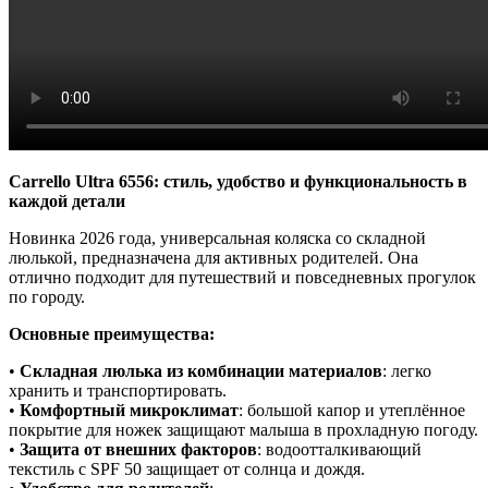
Carrello Ultra 6556: стиль, удобство и функциональность в
каждой детали
Новинка 2026 года, универсальная коляска со складной
люлькой, предназначена для активных родителей. Она
отлично подходит для путешествий и повседневных прогулок
по городу.
Основные преимущества:
•
Складная люлька из комбинации материалов
: легко
хранить и транспортировать.
•
Комфортный микроклимат
: большой капор и утеплённое
покрытие для ножек защищают малыша в прохладную погоду.
•
Защита от внешних факторов
: водоотталкивающий
текстиль с SPF 50 защищает от солнца и дождя.