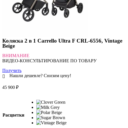
Коляска 2 в 1 Carrello Ultra F CRL-6556, Vintage
Beige
ВНИМАНИЕ
ВИДЕО-КОНСУЛЬТИРОВАНИЕ ПО ТОВАРУ
Получить
Нашли дешевле? Снизим цену!
45 900
₽
Расцветки