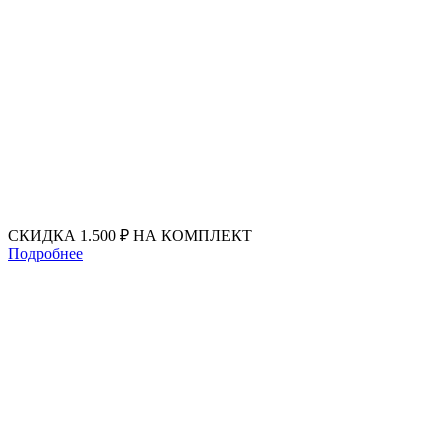
Перейти
к
содержимому
СКИДКА 1.500 ₽ НА КОМПЛЕКТ
Подробнее