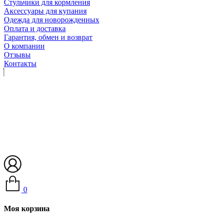
Стульчики для кормления
Аксессуары для купания
Одежда для новорожденных
Оплата и доставка
Гарантия, обмен и возврат
О компании
Отзывы
Контакты
0
Моя корзина