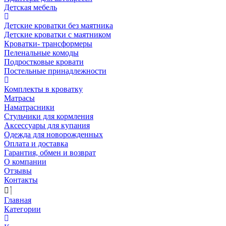
Детская мебель
Детские кроватки без маятника
Детские кроватки с маятником
Кроватки- трансформеры
Пеленальные комоды
Подростковые кровати
Постельные принадлежности
Комплекты в кроватку
Матрасы
Наматрасники
Стульчики для кормления
Аксессуары для купания
Одежда для новорожденных
Оплата и доставка
Гарантия, обмен и возврат
О компании
Отзывы
Контакты
Главная
Категории