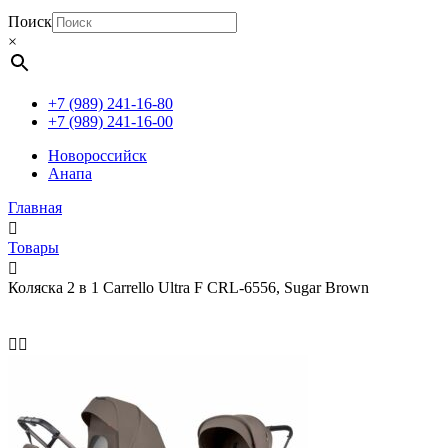
Поиск
×
+7 (989) 241-16-80
+7 (989) 241-16-00
Новороссийск
Анапа
Главная
Товары
Коляска 2 в 1 Carrello Ultra F CRL-6556, Sugar Brown