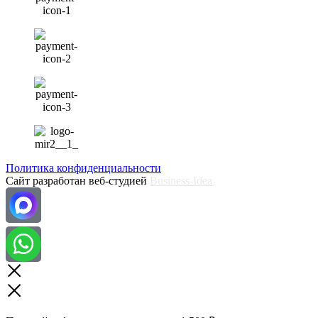
Политика конфиденциальности
Сайт разработан веб-студией
Business-Idea