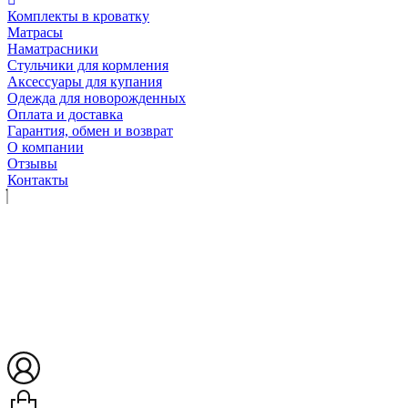
Комплекты в кроватку
Матрасы
Наматрасники
Стульчики для кормления
Аксессуары для купания
Одежда для новорожденных
Оплата и доставка
Гарантия, обмен и возврат
О компании
Отзывы
Контакты