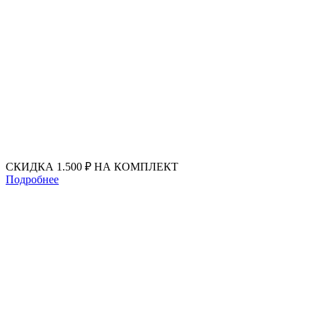
Перейти
к
содержимому
СКИДКА 1.500 ₽ НА КОМПЛЕКТ
Подробнее