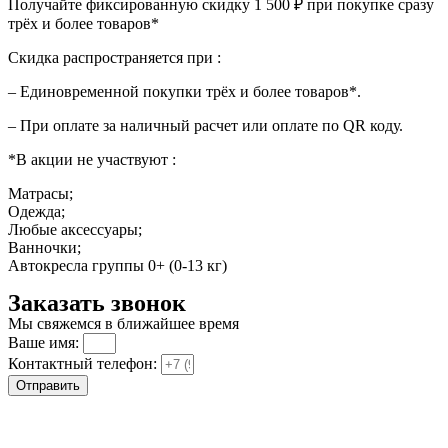
Получайте фиксированную скидку 1 500 ₽ при покупке сразу
трёх и более товаров*
Скидка распространяется при :
– Единовременной покупки трёх и более товаров*.
– При оплате за наличный расчет или оплате по QR коду.
*В акции не участвуют :
Матрасы;
Одежда;
Любые аксессуары;
Ванночки;
Автокресла группы 0+ (0-13 кг)
Заказать звонок
Мы свяжемся в ближайшее время
Ваше имя:
Контактный телефон:
Отправить