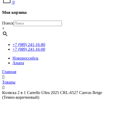
0
Моя корзина
Поиск
×
+7 (989) 241-16-80
+7 (989) 241-16-00
Новороссийск
Анапа
Главная
Товары
Коляска 2 в 1 Carrello Ultra 2025 CRL-6527 Canvas Beige
(Темно-коричневый)