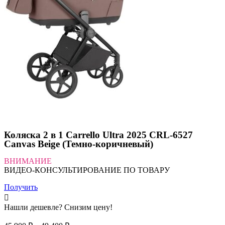
Коляска 2 в 1 Carrello Ultra 2025 CRL-6527
Canvas Beige (Темно-коричневый)
ВНИМАНИЕ
ВИДЕО-КОНСУЛЬТИРОВАНИЕ ПО ТОВАРУ
Получить
Нашли дешевле? Снизим цену!
Диапазон