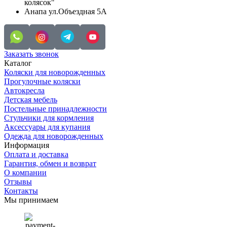
колясок"
Анапа ул.Объездная 5А
Заказать звонок
Каталог
Коляски для новорожденных
Прогулочные коляски
Автокресла
Детская мебель
Постельные принадлежности
Стульчики для кормления
Аксессуары для купания
Одежда для новорожденных
Информация
Оплата и доставка
Гарантия, обмен и возврат
О компании
Отзывы
Контакты
Мы принимаем