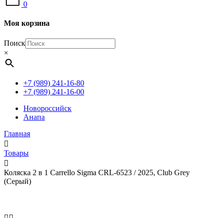
0
Моя корзина
Поиск
×
+7 (989) 241-16-80
+7 (989) 241-16-00
Новороссийск
Анапа
Главная
Товары
Коляска 2 в 1 Carrello Sigma CRL-6523 / 2025, Club Grey
(Серый)