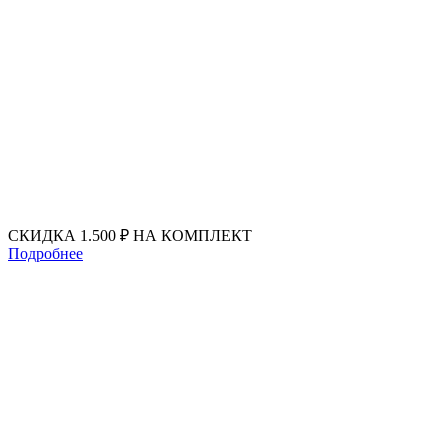
Перейти
к
содержимому
СКИДКА 1.500 ₽ НА КОМПЛЕКТ
Подробнее