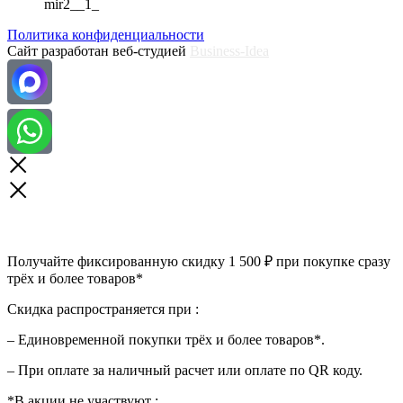
Политика конфиденциальности
Сайт разработан веб-студией
Business-Idea
Получайте фиксированную скидку 1 500 ₽ при покупке сразу
трёх и более товаров*
Скидка распространяется при :
– Единовременной покупки трёх и более товаров*.
– При оплате за наличный расчет или оплате по QR коду.
*В акции не участвуют :