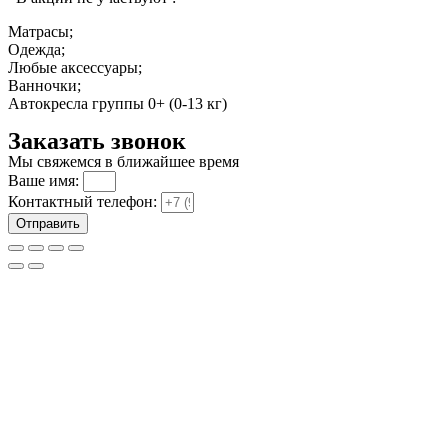
Матрасы;
Одежда;
Любые аксессуары;
Ванночки;
Автокресла группы 0+ (0-13 кг)
Заказать звонок
Мы свяжемся в ближайшее время
Ваше имя:
Контактный телефон:
Отправить