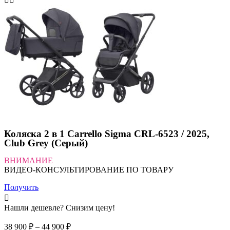
Коляска 2 в 1 Carrello Sigma CRL-6523 / 2025,
Club Grey (Серый)
ВНИМАНИЕ
ВИДЕО-КОНСУЛЬТИРОВАНИЕ ПО ТОВАРУ
Получить
Нашли дешевле? Снизим цену!
Диапазон
38 900
₽
–
44 900
₽