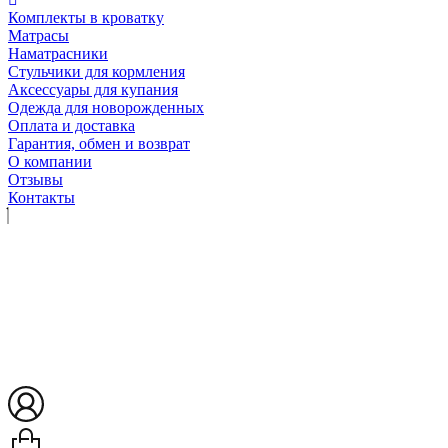
Комплекты в кроватку
Матрасы
Наматрасники
Стульчики для кормления
Аксессуары для купания
Одежда для новорожденных
Оплата и доставка
Гарантия, обмен и возврат
О компании
Отзывы
Контакты