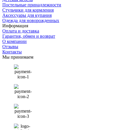
Постельные принадлежности
Стульчики для кормления
Аксессуары для купания
Одежда для новорожденных
Информация
Оплата и доставка
Гарантия, обмен и возврат
О компании
Отзывы
Контакты
Мы принимаем