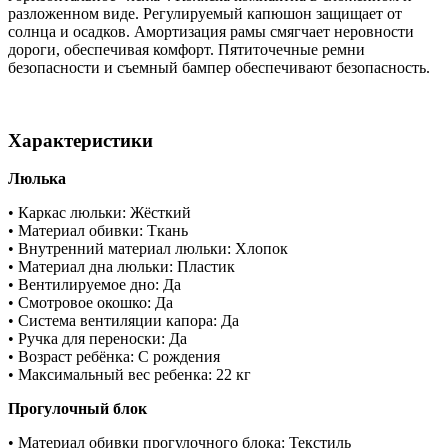
разложенном виде. Регулируемый капюшон защищает от
солнца и осадков. Амортизация рамы смягчает неровности
дороги, обеспечивая комфорт. Пятиточечные ремни
безопасности и съемный бампер обеспечивают безопасность.
Характеристики
Люлька
• Каркас люльки: Жёсткий
• Материал обивки: Ткань
• Внутренний материал люльки: Хлопок
• Материал дна люльки: Пластик
• Вентилируемое дно: Да
• Смотровое окошко: Да
• Система вентиляции капора: Да
• Ручка для переноски: Да
• Возраст ребёнка: С рождения
• Максимальный вес ребенка: 22 кг
Прогулочный блок
• Материал обивки прогулочного блока: Текстиль