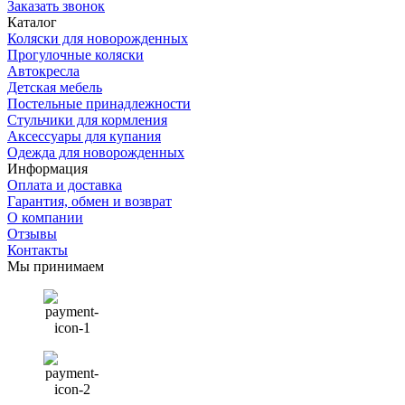
Заказать звонок
Каталог
Коляски для новорожденных
Прогулочные коляски
Автокресла
Детская мебель
Постельные принадлежности
Стульчики для кормления
Аксессуары для купания
Одежда для новорожденных
Информация
Оплата и доставка
Гарантия, обмен и возврат
О компании
Отзывы
Контакты
Мы принимаем