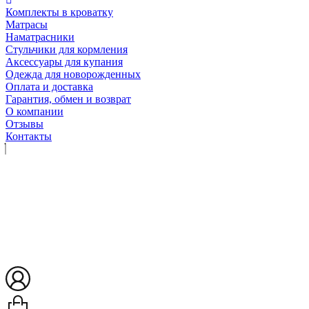
Комплекты в кроватку
Матрасы
Наматрасники
Стульчики для кормления
Аксессуары для купания
Одежда для новорожденных
Оплата и доставка
Гарантия, обмен и возврат
О компании
Отзывы
Контакты