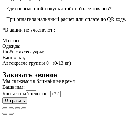
– Единовременной покупки трёх и более товаров*.
– При оплате за наличный расчет или оплате по QR коду.
*В акции не участвуют :
Матрасы;
Одежда;
Любые аксессуары;
Ванночки;
Автокресла группы 0+ (0-13 кг)
Заказать звонок
Мы свяжемся в ближайшее время
Ваше имя:
Контактный телефон:
Отправить