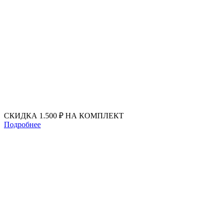
Перейти
к
содержимому
СКИДКА 1.500 ₽ НА КОМПЛЕКТ
Подробнее