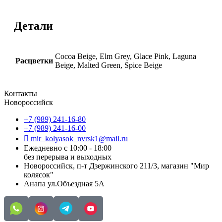
Детали
Cocoa Beige, Elm Grey, Glace Pink, Laguna
Расцветки
Beige, Malted Green, Spice Beige
Контакты
Новороссийск
+7 (989) 241-16-80
+7 (989) 241-16-00
mir_kolyasok_nvrsk1@mail.ru
Ежедневно с 10:00 - 18:00
без перерыва и выходных
Новороссийск, п-т Дзержинского 211/3, магазин "Мир
колясок"
Анапа ул.Объездная 5А