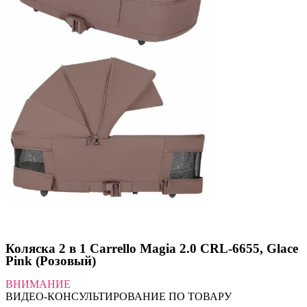
Коляска 2 в 1 Carrello Magia 2.0 CRL-6655, Glace
Pink (Розовый)
ВНИМАНИЕ
ВИДЕО-КОНСУЛЬТИРОВАНИЕ ПО ТОВАРУ