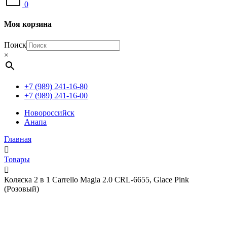
0
Моя корзина
Поиск
×
+7 (989) 241-16-80
+7 (989) 241-16-00
Новороссийск
Анапа
Главная
Товары
Коляска 2 в 1 Carrello Magia 2.0 CRL-6655, Glace Pink
(Розовый)