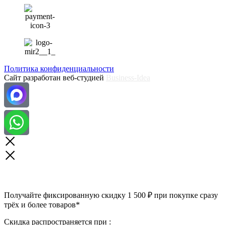
Политика конфиденциальности
Сайт разработан веб-студией
Business-Idea
Получайте фиксированную скидку 1 500 ₽ при покупке сразу
трёх и более товаров*
Скидка распространяется при :