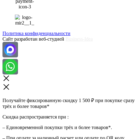
Политика конфиденциальности
Сайт разработан веб-студией
Business-Idea
Получайте фиксированную скидку 1 500 ₽ при покупке сразу
трёх и более товаров*
Скидка распространяется при :
– Единовременной покупки трёх и более товаров*.
– При оплате за наличный расчет или оплате по QR коду.