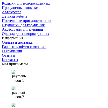
Коляски для новорожденных
Прогулочные коляски
Автокресла
Детская мебель
Постельные принадлежности
Стульчики для кормления
Аксессуары для купания
Одежда для новорожденных
Информация
Оплата и доставка
Гарантия, обмен и возврат
О компании
Отзывы
Контакты
Мы принимаем