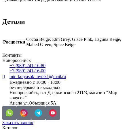
Детали
Cocoa Beige, Elm Grey, Glace Pink, Laguna Beige,
Расцветки
Malted Green, Spice Beige
Контакты
Новороссийск
+7 (989) 241-16-80
+7 (989) 241-16-00
mir_kolyasok_nvrsk1@mail.ru
Ежедневно с 10:00 - 18:00
без перерыва и выходных
Новороссийск, п-т Дзержинского 211/3, магазин "Мир
колясок"
Анапа ул.Объездная 5А
Заказать звонок
Каталог