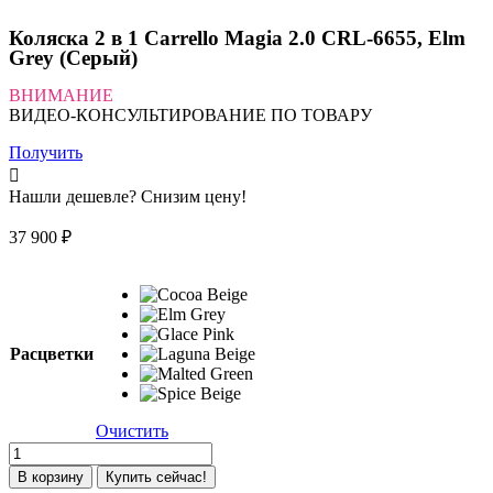
Коляска 2 в 1 Carrello Magia 2.0 CRL-6655, Elm
Grey (Серый)
ВНИМАНИЕ
ВИДЕО-КОНСУЛЬТИРОВАНИЕ ПО ТОВАРУ
Получить
Нашли дешевле? Снизим цену!
37 900
₽
Расцветки
Очистить
Количество
товара
В корзину
Купить сейчас!
Коляска