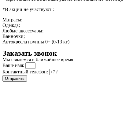
*В акции не участвуют :
Матрасы;
Одежда;
Любые аксессуары;
Ванночки;
Автокресла группы 0+ (0-13 кг)
Заказать звонок
Мы свяжемся в ближайшее время
Ваше имя:
Контактный телефон:
Отправить