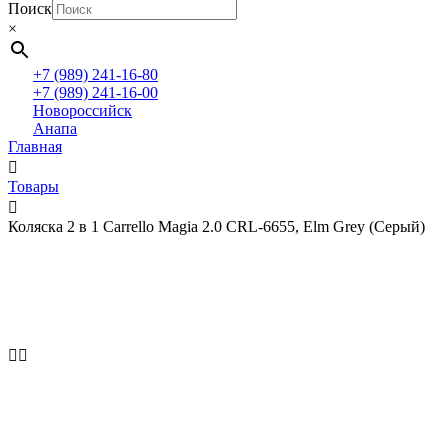
Поиск
×
+7 (989) 241-16-80
+7 (989) 241-16-00
Новороссийск
Анапа
Главная
Товары
Коляска 2 в 1 Carrello Magia 2.0 CRL-6655, Elm Grey (Серый)