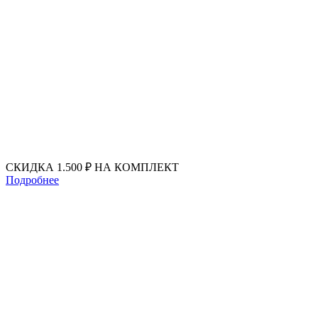
Перейти
к
содержимому
СКИДКА 1.500 ₽ НА КОМПЛЕКТ
Подробнее