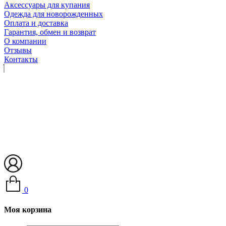
Аксессуары для купания
Одежда для новорожденных
Оплата и доставка
Гарантия, обмен и возврат
О компании
Отзывы
Контакты
0
Моя корзина