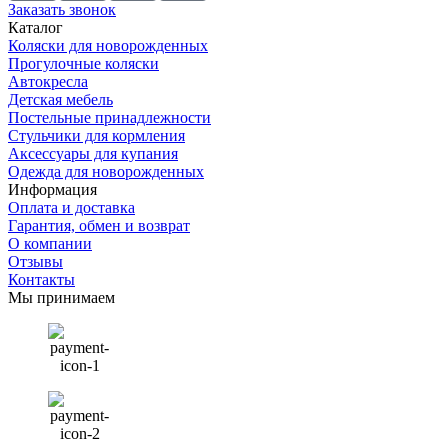
Заказать звонок
Каталог
Коляски для новорожденных
Прогулочные коляски
Автокресла
Детская мебель
Постельные принадлежности
Стульчики для кормления
Аксессуары для купания
Одежда для новорожденных
Информация
Оплата и доставка
Гарантия, обмен и возврат
О компании
Отзывы
Контакты
Мы принимаем