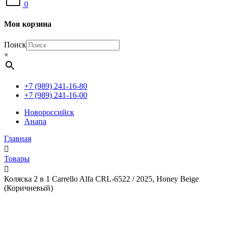
0
Моя корзина
Поиск
×
+7 (989) 241-16-80
+7 (989) 241-16-00
Новороссийск
Анапа
Главная
Товары
Коляска 2 в 1 Carrello Alfa CRL-6522 / 2025, Honey Beige
(Коричневый)