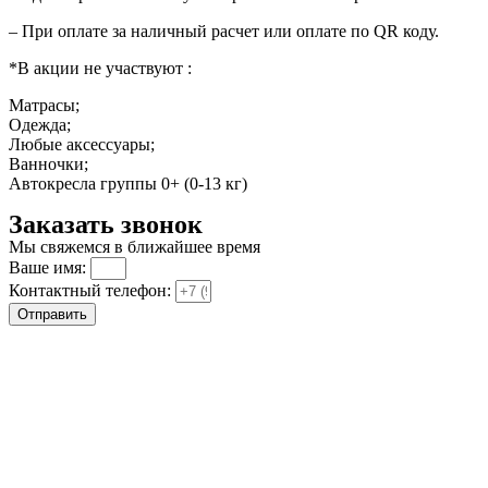
– При оплате за наличный расчет или оплате по QR коду.
*В акции не участвуют :
Матрасы;
Одежда;
Любые аксессуары;
Ванночки;
Автокресла группы 0+ (0-13 кг)
Заказать звонок
Мы свяжемся в ближайшее время
Ваше имя:
Контактный телефон:
Отправить