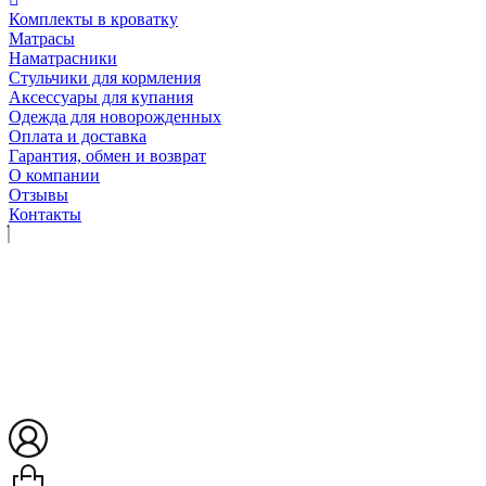
Комплекты в кроватку
Матрасы
Наматрасники
Стульчики для кормления
Аксессуары для купания
Одежда для новорожденных
Оплата и доставка
Гарантия, обмен и возврат
О компании
Отзывы
Контакты