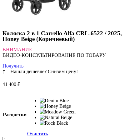
Коляска 2 в 1 Carrello Alfa CRL-6522 / 2025,
Honey Beige (Коричневый)
ВНИМАНИЕ
ВИДЕО-КОНСУЛЬТИРОВАНИЕ ПО ТОВАРУ
Получить
Нашли дешевле? Снизим цену!
41 400
₽
Расцветки
Очистить
Количество