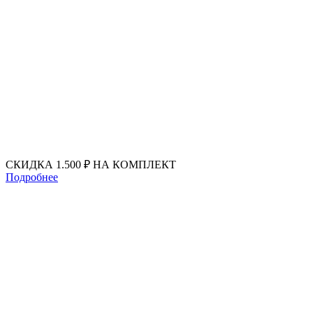
Перейти
к
содержимому
СКИДКА 1.500 ₽ НА КОМПЛЕКТ
Подробнее