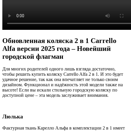
Обновленная коляска 2 в 1 Carrello
Alfa версии 2025 года – Новейший
городской флагман
Для многих родителей одного лишь взгляда достаточно,
чтобы решить купить коляску Carrello Alfa 2 в 1. И это будет
удачное решение, так как она впечатляет не только своим
дизайном. Функционал и надёжность этой модели также на
высоте! Если вы искали стильную городскую коляску по
доступной цене – эта модель заслуживает внимания.
Люлька
Фактурная ткань Карелло Альфа в комплектации 2 в 1 имеет