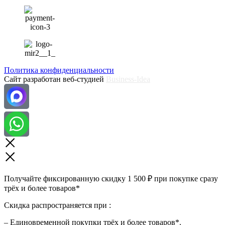
Политика конфиденциальности
Сайт разработан веб-студией
Business-Idea
Получайте фиксированную скидку 1 500 ₽ при покупке сразу
трёх и более товаров*
Скидка распространяется при :
– Единовременной покупки трёх и более товаров*.