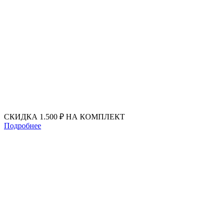
Перейти
к
содержимому
СКИДКА 1.500 ₽ НА КОМПЛЕКТ
Подробнее