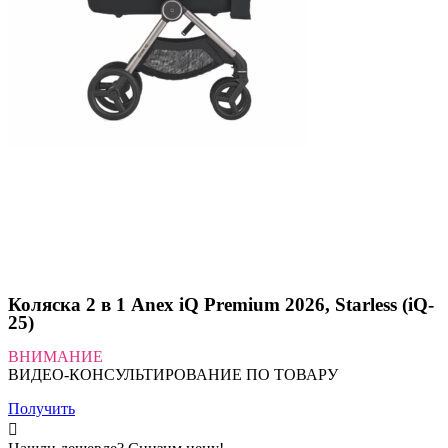
Коляска 2 в 1 Anex iQ Premium 2026, Starless (iQ-
25)
ВНИМАНИЕ
ВИДЕО-КОНСУЛЬТИРОВАНИЕ ПО ТОВАРУ
Получить