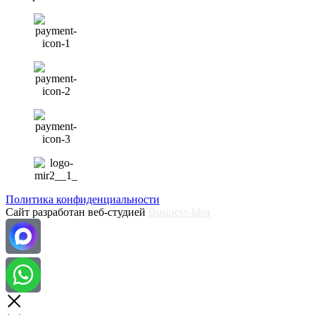
Политика конфиденциальности
Сайт разработан веб-студией
Business-Idea