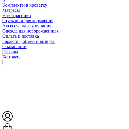
Комплекты в кроватку
Матрасы
Наматрасники
Стульчики для кормления
Аксессуары для купания
Одежда для новорожденных
Оплата и доставка
Гарантия, обмен и возврат
О компании
Отзывы
Контакты