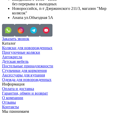
без перерыва и выходных
Новороссийск, п-т Дзержинского 211/3, магазин "Мир
колясок"
Анапа ул.Объездная 5А
Заказать звонок
Каталог
Коляски для новорожденных
Прогулочные коляски
Автокресла
Детская мебель
Постельные принадлежности
Стульчики для кормления
Аксессуары для купания
Одежда для новорожденных
Информация
Оплата и доставка
Гарантия, обмен и возврат
О компании
Отзывы
Контакты
Мы принимаем