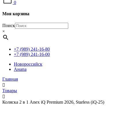
0
Моя корзина
Поиск
×
+7 (989) 241-16-80
+7 (989) 241-16-00
Новороссийск
Анапа
Главная
Товары
Коляска 2 в 1 Anex iQ Premium 2026, Starless (iQ-25)