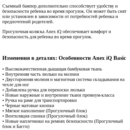
Съемный бампер дополнительно способствует удобству и
безопасности ребенка во время прогулок. Он может быть снят
или установлен в зависимости от потребностей ребенка и
предпочтений родителей.
Прогулочная коляска Anex iQ обеспечивает комфорт и
безопасность для ребенка во время прогулок.
Изменения в деталях: Особенности Anex iQ Basic
• Высококачественная дышащая бамбуковая ткань
• Внутренняя часть люльки на молнии
• Двусторонняя молния и магнитная система складывания на
чехле для ног
• Добавлена ручка для переноски люльки
• Новые наружные и внутренние ткани премиум-класса
• Ручка на раме для транспортировки
• Черные матовые кнопки
• Мягкое наполнение (Прогулочный блок)
• Вентиляция спинки (Прогулочный блок)
• Новые наплечники на ремнях безопасности (Прогулочный
блок и Багги)