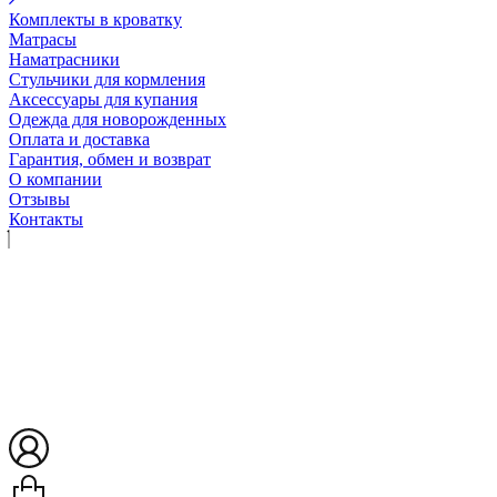
Комплекты в кроватку
Матрасы
Наматрасники
Стульчики для кормления
Аксессуары для купания
Одежда для новорожденных
Оплата и доставка
Гарантия, обмен и возврат
О компании
Отзывы
Контакты