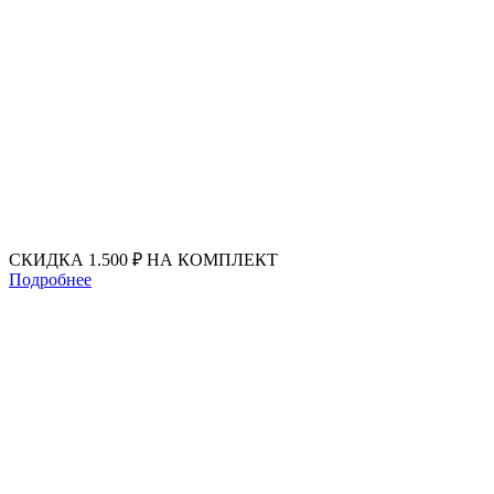
Перейти
к
содержимому
СКИДКА 1.500 ₽ НА КОМПЛЕКТ
Подробнее