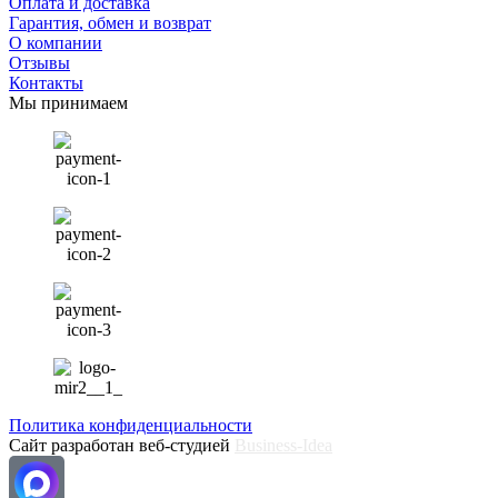
Оплата и доставка
Гарантия, обмен и возврат
О компании
Отзывы
Контакты
Мы принимаем
Политика конфиденциальности
Сайт разработан веб-студией
Business-Idea