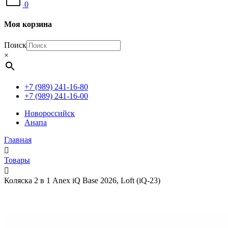
0
Моя корзина
Поиск
×
+7 (989) 241-16-80
+7 (989) 241-16-00
Новороссийск
Анапа
Главная
Товары
Коляска 2 в 1 Anex iQ Base 2026, Loft (iQ-23)