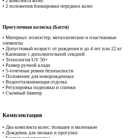
• 2 комплекта колес
• 2 положения блокировки передних колес
Прогулочная коляска (Багги)
• Материал: полиэстер, металлические и пластиковые
элементы
• Допустимый возраст: от рождения и до 4 лет или 22 кг
• Капюшон с дополнительной секцией
• Технология UV 50+
• Размер ручной клади
• 5-точечные ремни безопасности
• Положение для новорожденных
• Водоотталкивающая отделка
• Регулировка подножки и спинки
• Съемный бампер
Комплектация
• Два комплекта колес: большие и маленькие
• Дождевик для люльки и прогулки