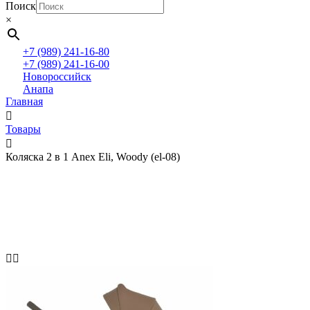
Поиск
×
+7 (989) 241-16-80
+7 (989) 241-16-00
Новороссийск
Анапа
Главная
Товары
Коляска 2 в 1 Anex Eli, Woody (el-08)