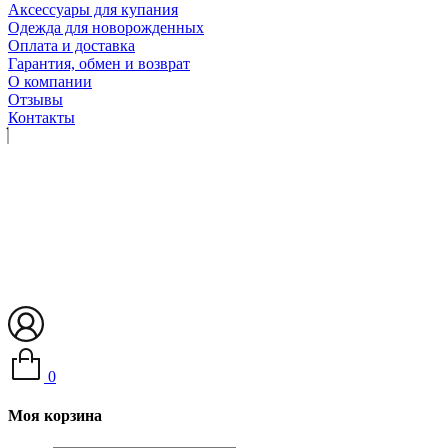
Аксессуары для купания
Одежда для новорожденных
Оплата и доставка
Гарантия, обмен и возврат
О компании
Отзывы
Контакты
0
Моя корзина