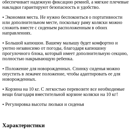
обеспечивает надежную фиксацию ремней, а мягкие плечевые
накладки гарантируют безопасность и удобство.
• Экономия места. Не нужно беспокоиться о портативности
или дополнительном месте, поскольку раму коляски можно
сложить вместе с сиденьем расположенным в обоих
направлениях.
• Большой капюшон. Вашему малышу будет комфортно и
уютно независимо от погоды, благодаря капюшону
прогулочного блока, который имеет дополнительную секцию,
полностью накрывающую ребенка.
• Положение для новорожденных. Спинку сиденья можно
опустить в лежачее положение, чтобы адаптировать ее для
новорожденных.
• Корзина на 10 кг. С легкостью перевозите все необходимые
вещи благодаря вместительной корзине коляски на 10 кг!
• Регулировка высоты люльки и сиденья
Характеристики