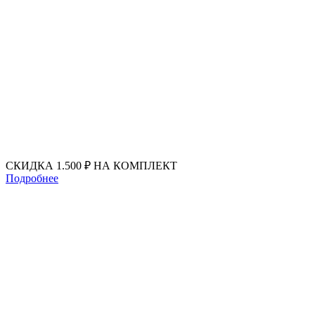
Перейти
к
содержимому
СКИДКА 1.500 ₽ НА КОМПЛЕКТ
Подробнее