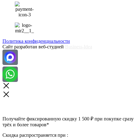
Политика конфиденциальности
Сайт разработан веб-студией
Business-Idea
Получайте фиксированную скидку 1 500 ₽ при покупке сразу
трёх и более товаров*
Скидка распространяется при :