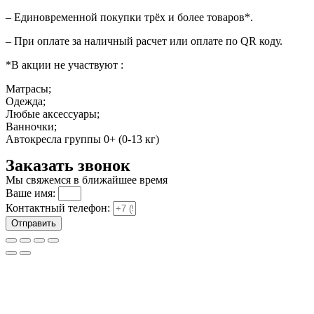
– Единовременной покупки трёх и более товаров*.
– При оплате за наличный расчет или оплате по QR коду.
*В акции не участвуют :
Матрасы;
Одежда;
Любые аксессуары;
Ванночки;
Автокресла группы 0+ (0-13 кг)
Заказать звонок
Мы свяжемся в ближайшее время
Ваше имя:
Контактный телефон:
Отправить