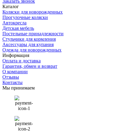
Заказать звонок
Каталог
Коляски для новорожденных
Прогулочные коляски
Автокресла
Детская мебель
Постельные принадлежности
Стульчики для кормления
Аксессуары для купания
Одежда для новорожденных
Информация
Оплата и доставка
Гарантия, обмен и возврат
О компании
Отзывы
Контакты
Мы принимаем