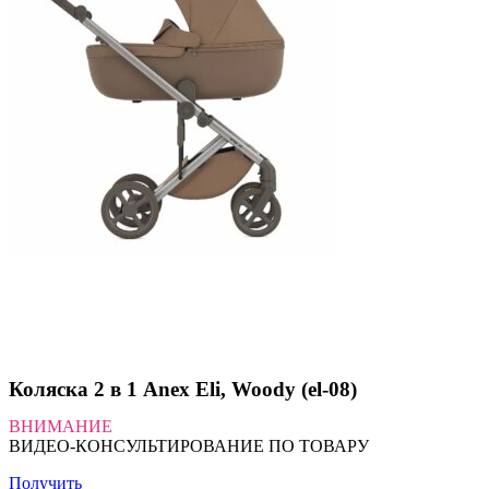
Коляска 2 в 1 Anex Eli, Woody (el-08)
ВНИМАНИЕ
ВИДЕО-КОНСУЛЬТИРОВАНИЕ ПО ТОВАРУ
Получить