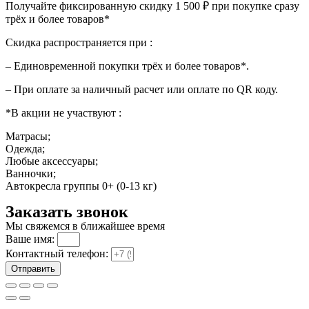
Получайте фиксированную скидку 1 500 ₽ при покупке сразу
трёх и более товаров*
Скидка распространяется при :
– Единовременной покупки трёх и более товаров*.
– При оплате за наличный расчет или оплате по QR коду.
*В акции не участвуют :
Матрасы;
Одежда;
Любые аксессуары;
Ванночки;
Автокресла группы 0+ (0-13 кг)
Заказать звонок
Мы свяжемся в ближайшее время
Ваше имя:
Контактный телефон:
Отправить