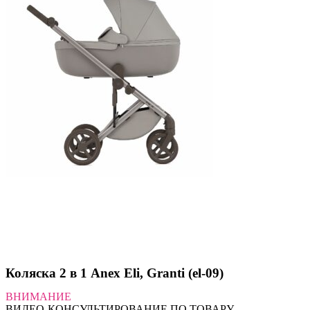
Коляска 2 в 1 Anex Eli, Granti (el-09)
ВНИМАНИЕ
ВИДЕО-КОНСУЛЬТИРОВАНИЕ ПО ТОВАРУ