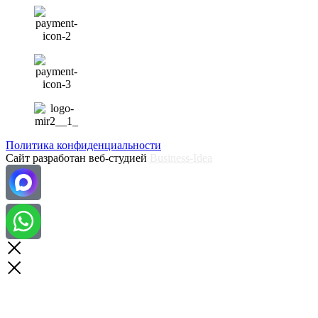
Политика конфиденциальности
Сайт разработан веб-студией
Business-Idea