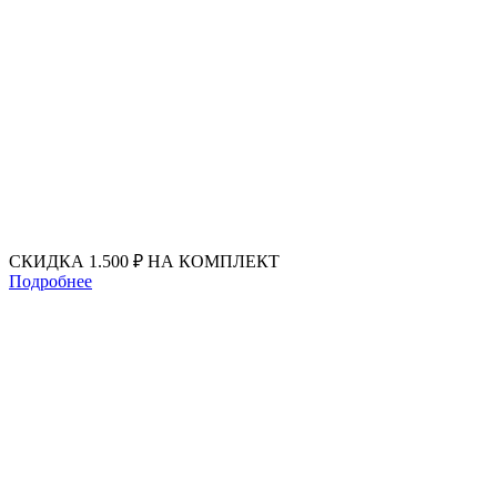
Перейти
к
содержимому
СКИДКА 1.500 ₽ НА КОМПЛЕКТ
Подробнее