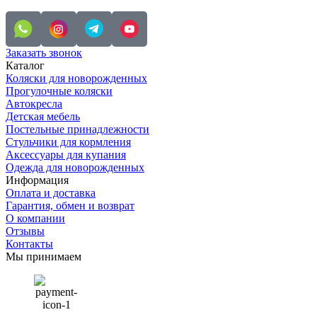
Заказать звонок
Каталог
Коляски для новорожденных
Прогулочные коляски
Автокресла
Детская мебель
Постельные принадлежности
Стульчики для кормления
Аксессуары для купания
Одежда для новорожденных
Информация
Оплата и доставка
Гарантия, обмен и возврат
О компании
Отзывы
Контакты
Мы принимаем