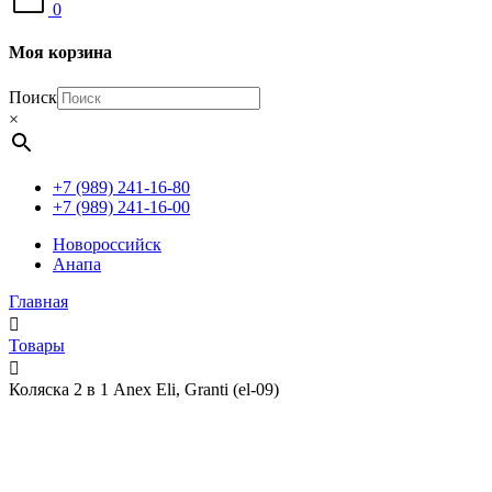
0
Моя корзина
Поиск
×
+7 (989) 241-16-80
+7 (989) 241-16-00
Новороссийск
Анапа
Главная
Товары
Коляска 2 в 1 Anex Eli, Granti (el-09)