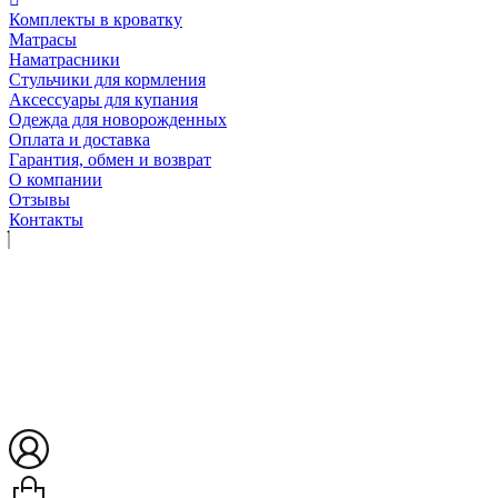
Комплекты в кроватку
Матрасы
Наматрасники
Стульчики для кормления
Аксессуары для купания
Одежда для новорожденных
Оплата и доставка
Гарантия, обмен и возврат
О компании
Отзывы
Контакты