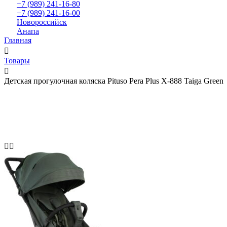
+7 (989) 241-16-80
+7 (989) 241-16-00
Новороссийск
Анапа
Главная
Товары
Детская прогулочная коляска Pituso Pera Plus X-888 Taiga Green