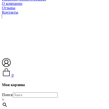
О компании
Отзывы
Контакты
0
Моя корзина
Поиск
×