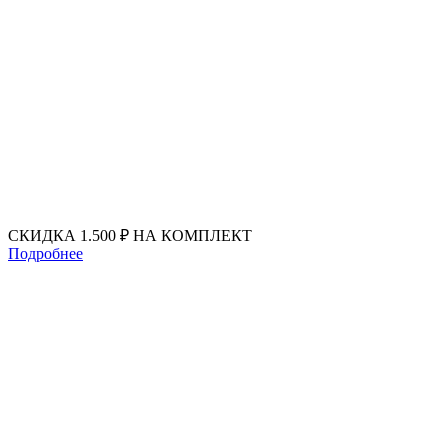
Перейти
к
содержимому
СКИДКА 1.500 ₽ НА КОМПЛЕКТ
Подробнее