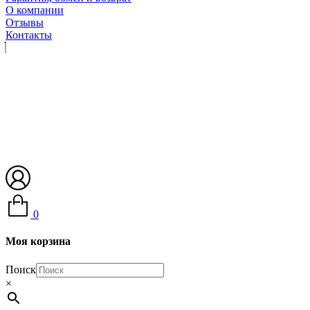
О компании
Отзывы
Контакты
0
Моя корзина
Поиск
×