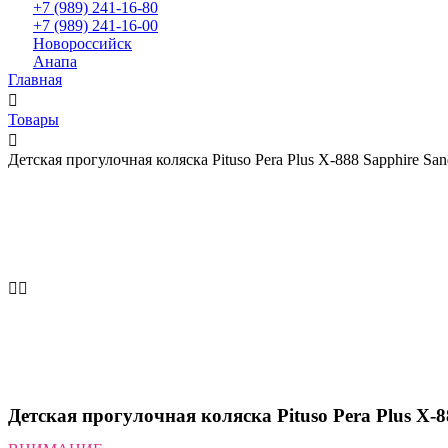
+7 (989) 241-16-80
+7 (989) 241-16-00
Новороссийск
Анапа
Главная
Товары
Детская прогулочная коляска Pituso Pera Plus X-888 Sapphire Sa
Детская прогулочная коляска Pituso Pera Plus X-8