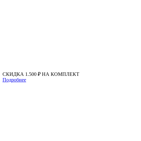
Перейти
к
содержимому
СКИДКА 1.500 ₽ НА КОМПЛЕКТ
Подробнее