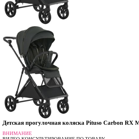
Детская прогулочная коляска Pituso Carbon RX M
ВНИМАНИЕ
ВИДЕО-КОНСУЛЬТИРОВАНИЕ ПО ТОВАРУ