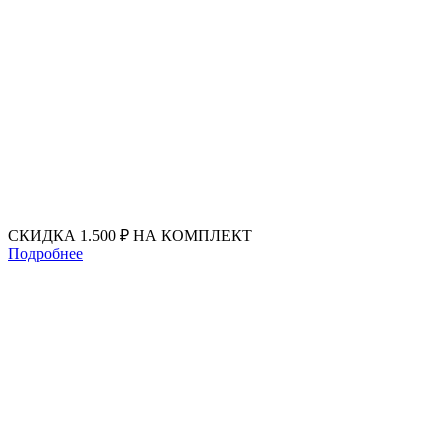
Перейти
к
содержимому
СКИДКА 1.500 ₽ НА КОМПЛЕКТ
Подробнее