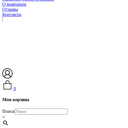
О компании
Отзывы
Контакты
0
Моя корзина
Поиск
×