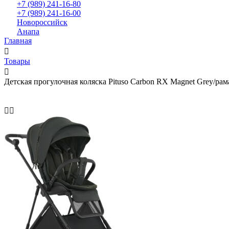
+7 (989) 241-16-80
+7 (989) 241-16-00
Новороссийск
Анапа
Главная
Товары
Детская прогулочная коляска Pituso Carbon RX Magnet Grey/рам