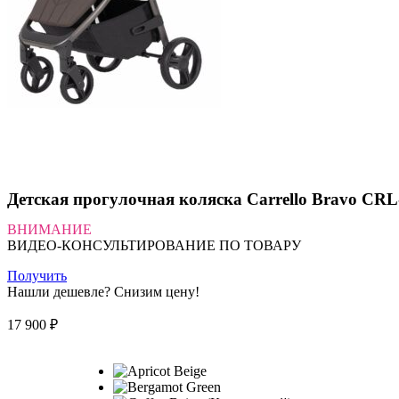
Детская прогулочная коляска Carrello Bravo CRL-
ВНИМАНИЕ
ВИДЕО-КОНСУЛЬТИРОВАНИЕ ПО ТОВАРУ
Получить
Нашли дешевле? Снизим цену!
17 900
₽