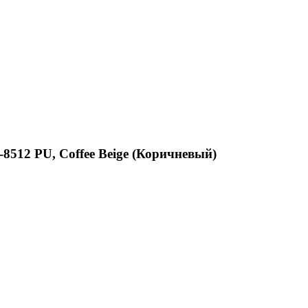
8512 PU, Coffee Beige (Коричневый)