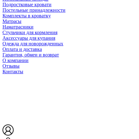
Подростковые кровати
Постельные принадлежности
Комплекты в кроватку
Матрасы
Наматрасники
Стульчики для кормления
Аксессуары для купания
Одежда для новорожденных
Оплата и доставка
Гарантия, обмен и возврат
О компании
Отзывы
Контакты