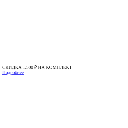
Перейти
к
содержимому
СКИДКА 1.500 ₽ НА КОМПЛЕКТ
Подробнее