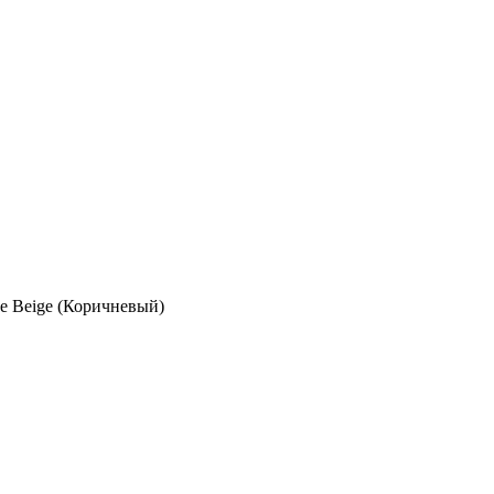
ee Beige (Коричневый)