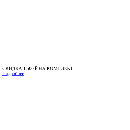
Перейти
к
содержимому
СКИДКА 1.500 ₽ НА КОМПЛЕКТ
Подробнее