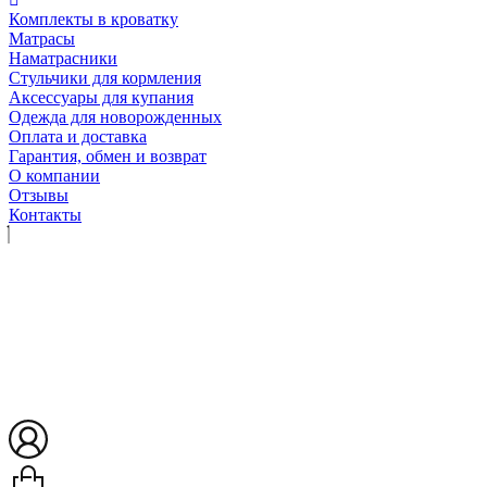
Комплекты в кроватку
Матрасы
Наматрасники
Стульчики для кормления
Аксессуары для купания
Одежда для новорожденных
Оплата и доставка
Гарантия, обмен и возврат
О компании
Отзывы
Контакты