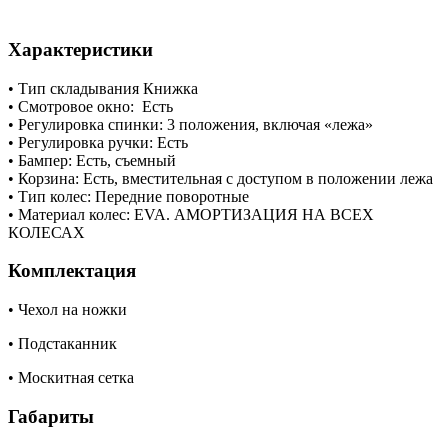
Характеристики
• Тип складывания Книжка
• Смотровое окно: Есть
• Регулировка спинки: 3 положения, включая «лежа»
• Регулировка ручки: Есть
• Бампер: Есть, съемный
• Корзина: Есть, вместительная с доступом в положении лежа
• Тип колес: Передние поворотные
• Материал колес: EVA. АМОРТИЗАЦИЯ НА ВСЕХ
КОЛЕСАХ
Комплектация
• Чехол на ножки
• Подстаканник
• Москитная сетка
Габариты