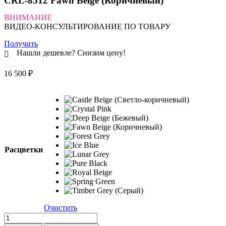
CRL-8512 Fawn Beige (Коричневый)
ВНИМАНИЕ
ВИДЕО-КОНСУЛЬТИРОВАНИЕ ПО ТОВАРУ
Получить
Нашли дешевле? Снизим цену!
16 500
₽
Расцветки
Очистить
Количество
товара