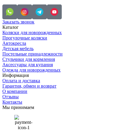
Заказать звонок
Каталог
Коляски для новорожденных
Прогулочные коляски
Автокресла
Детская мебель
Постельные принадлежности
Стульчики для кормления
Аксессуары для купания
Одежда для новорожденных
Информация
Оплата и доставка
Гарантия, обмен и возврат
О компании
Отзывы
Контакты
Мы принимаем