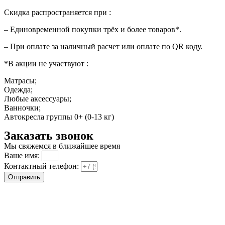
Скидка распространяется при :
– Единовременной покупки трёх и более товаров*.
– При оплате за наличный расчет или оплате по QR коду.
*В акции не участвуют :
Матрасы;
Одежда;
Любые аксессуары;
Ванночки;
Автокресла группы 0+ (0-13 кг)
Заказать звонок
Мы свяжемся в ближайшее время
Ваше имя:
Контактный телефон:
Отправить