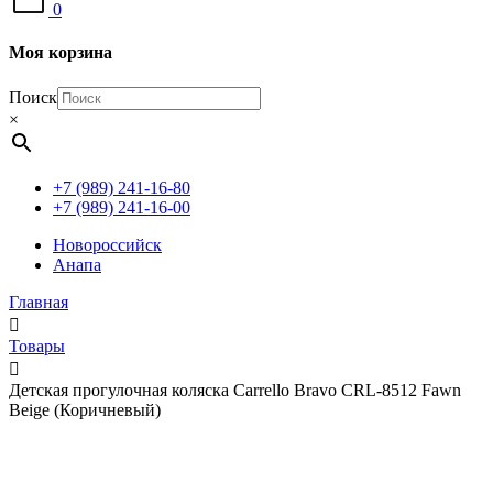
0
Моя корзина
Поиск
×
+7 (989) 241-16-80
+7 (989) 241-16-00
Новороссийск
Анапа
Главная
Товары
Детская прогулочная коляска Carrello Bravo CRL-8512 Fawn
Beige (Коричневый)