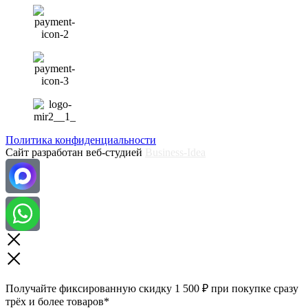
Политика конфиденциальности
Сайт разработан веб-студией
Business-Idea
Получайте фиксированную скидку 1 500 ₽ при покупке сразу
трёх и более товаров*