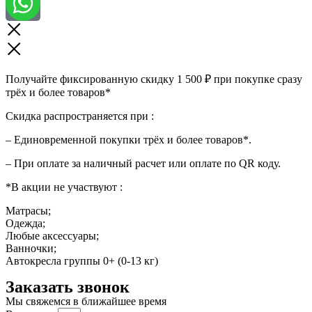
Получайте фиксированную скидку 1 500 ₽ при покупке сразу
трёх и более товаров*
Скидка распространяется при :
– Единовременной покупки трёх и более товаров*.
– При оплате за наличный расчет или оплате по QR коду.
*В акции не участвуют :
Матрасы;
Одежда;
Любые аксессуары;
Ванночки;
Автокресла группы 0+ (0-13 кг)
Заказать звонок
Мы свяжемся в ближайшее время