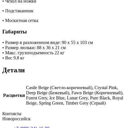
• Чехол на ножки
• Подстаканник
• Москитная сетка
Габариты
• Размер в разложенном виде: 90 x 55 х 103 см
• Размер люльки: 88 x 36 х 21 см
• Макс. грузоподъемность 22 кг
• Вес 9.8 кг
Детали
Castle Beige (Светло-коричневый), Crystal Pink,
Deep Beige (Бежевый), Fawn Beige (Коричневый),
Расцветки
Forest Grey, Ice Blue, Lunar Grey, Pure Black, Royal
Beige, Spring Green, Timber Grey (Серый)
Контакты
Новороссийск