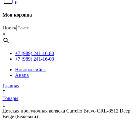
0
Моя корзина
Поиск
×
+7 (989) 241-16-80
+7 (989) 241-16-00
Новороссийск
Анапа
Главная
Товары
Детская прогулочная коляска Carrello Bravo CRL-8512 Deep
Beige (Бежевый)