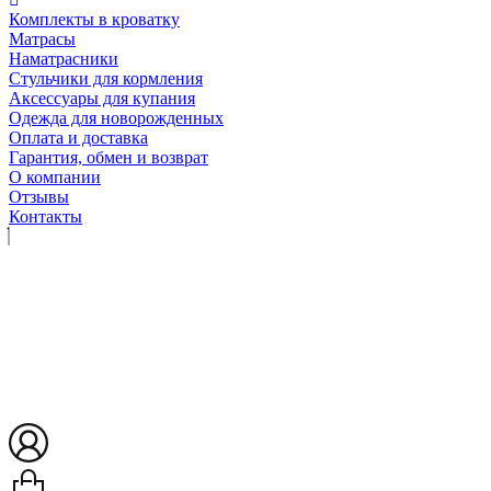
Комплекты в кроватку
Матрасы
Наматрасники
Стульчики для кормления
Аксессуары для купания
Одежда для новорожденных
Оплата и доставка
Гарантия, обмен и возврат
О компании
Отзывы
Контакты