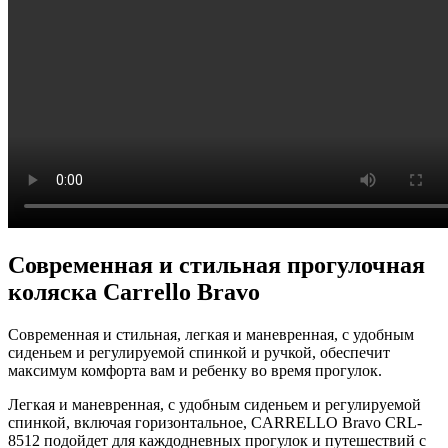
Современная и стильная прогулочная
коляска Carrello Bravo
Современная и стильная, легкая и маневренная, с удобным
сиденьем и регулируемой спинкой и ручкой, обеспечит
максимум комфорта вам и ребенку во время прогулок.
Легкая и маневренная, с удобным сиденьем и регулируемой
спинкой, включая горизонтальное, CARRELLO Bravo CRL-
8512 подойдет для каждодневных прогулок и путешествий с