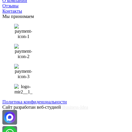
О компании
Отзывы
Контакты
Мы принимаем
Политика конфиденциальности
Сайт разработан веб-студией
Business-Idea