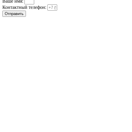
Ваше имя:
Контактный телефон:
Отправить