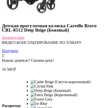
Детская прогулочная коляска Carrello Bravo
CRL-8512 Deep Beige (Бежевый)
ВНИМАНИЕ
ВИДЕО-КОНСУЛЬТИРОВАНИЕ ПО ТОВАРУ
Получить
Нашли дешевле? Снизим цену!
16 500
₽
Расцветки