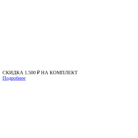
Перейти
к
содержимому
СКИДКА 1.500 ₽ НА КОМПЛЕКТ
Подробнее