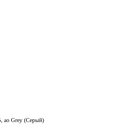
6, ao Grey (Серый)