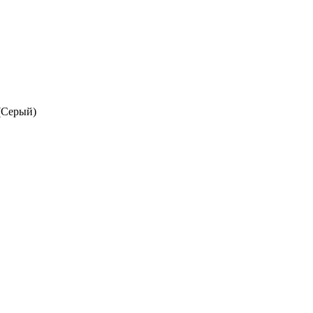
 (Серый)