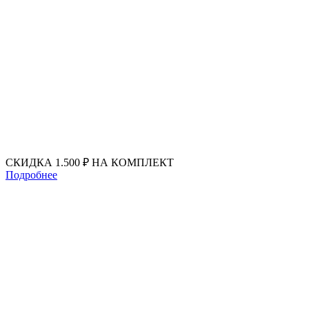
Перейти
к
содержимому
СКИДКА 1.500 ₽ НА КОМПЛЕКТ
Подробнее