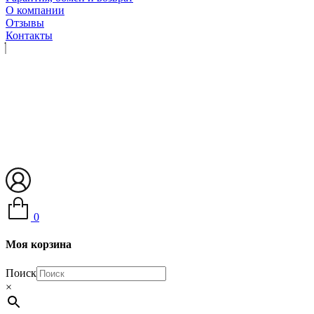
О компании
Отзывы
Контакты
0
Моя корзина
Поиск
×