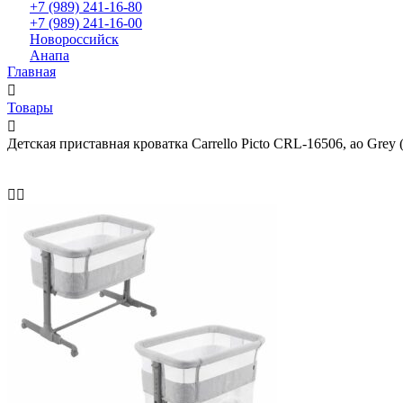
+7 (989) 241-16-80
+7 (989) 241-16-00
Новороссийск
Анапа
Главная
Товары
Детская приставная кроватка Carrello Picto CRL-16506, ao Grey