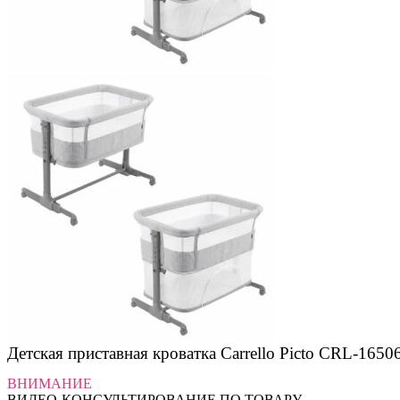
Детская приставная кроватка Carrello Picto CRL-1650
ВНИМАНИЕ
ВИДЕО-КОНСУЛЬТИРОВАНИЕ ПО ТОВАРУ