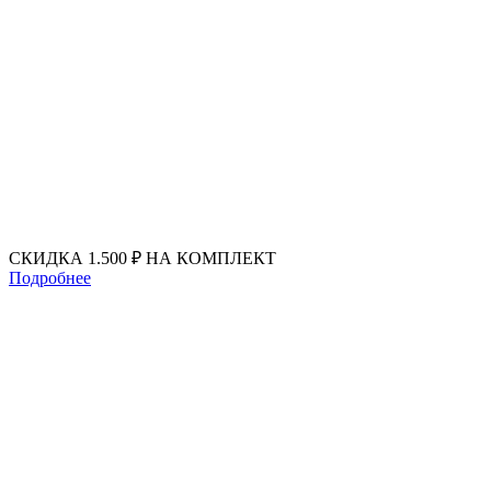
Перейти
к
содержимому
СКИДКА 1.500 ₽ НА КОМПЛЕКТ
Подробнее