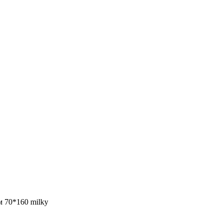
 70*160 milky