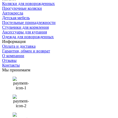
Коляски для новорожденных
Прогулочные коляски
Автокресла
Детская мебель
Постельные принадлежности
Стульчики для кормления
Аксессуары для купания
Одежда для новорожденных
Информация
Оплата и доставка
Гарантия, обмен и возврат
О компании
Отзывы
Контакты
Мы принимаем