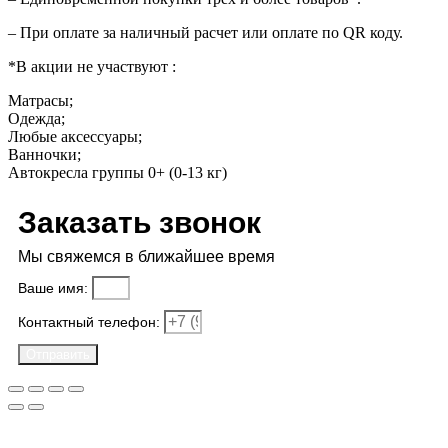
– При оплате за наличный расчет или оплате по QR коду.
*В акции не участвуют :
Матрасы;
Одежда;
Любые аксессуары;
Ванночки;
Автокресла группы 0+ (0-13 кг)
Заказать звонок
Мы свяжемся в ближайшее время
Ваше имя:
Контактный телефон:
Отправить