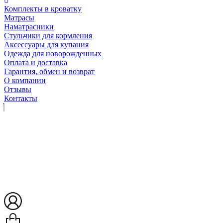
Комплекты в кроватку
Матрасы
Наматрасники
Стульчики для кормления
Аксессуары для купания
Одежда для новорожденных
Оплата и доставка
Гарантия, обмен и возврат
О компании
Отзывы
Контакты