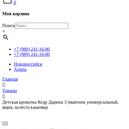
0
Моя корзина
Поиск
×
+7 (989) 241-16-80
+7 (989) 241-16-00
Новороссийск
Анапа
Главная
Товары
Детская кроватка Кедр Дарина 3 (маятник универсальный,
ящик, колесо) кашемир