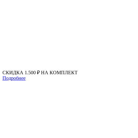
Перейти
к
содержимому
СКИДКА 1.500 ₽ НА КОМПЛЕКТ
Подробнее