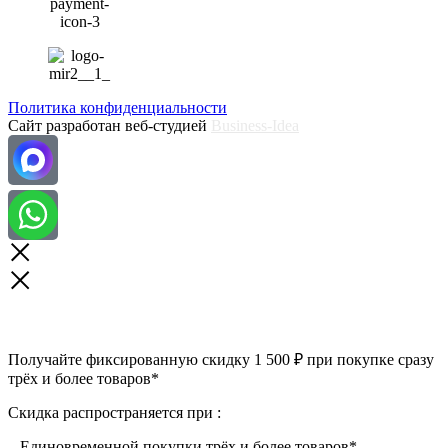
Политика конфиденциальности
Сайт разработан веб-студией
Business-Idea
Получайте фиксированную скидку 1 500 ₽ при покупке сразу
трёх и более товаров*
Скидка распространяется при :
– Единовременной покупки трёх и более товаров*.