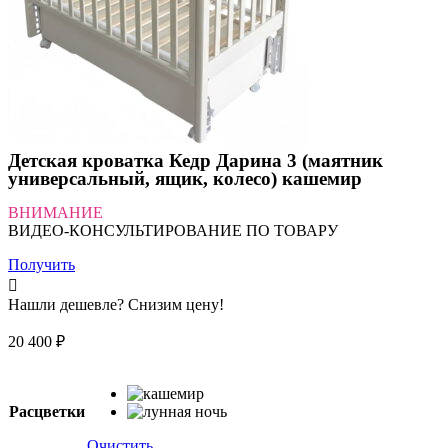
Детская кроватка Кедр Дарина 3 (маятник
универсальный, ящик, колесо) кашемир
ВНИМАНИЕ
ВИДЕО-КОНСУЛЬТИРОВАНИЕ ПО ТОВАРУ
Получить
Нашли дешевле? Снизим цену!
20 400
₽
Расцветки
Очистить