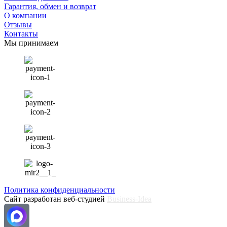
Гарантия, обмен и возврат
О компании
Отзывы
Контакты
Мы принимаем
Политика конфиденциальности
Сайт разработан веб-студией
Business-Idea