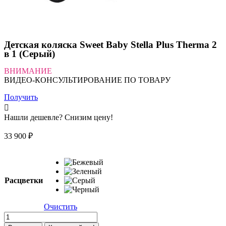
Детская коляска Sweet Baby Stella Plus Therma 2
в 1 (Серый)
ВНИМАНИЕ
ВИДЕО-КОНСУЛЬТИРОВАНИЕ ПО ТОВАРУ
Получить
Нашли дешевле? Снизим цену!
33 900
₽
Расцветки
Очистить
Количество
товара