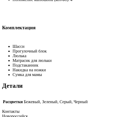
Комплектация
Шасси
Прогулочный блок
Люлька
Матрасик для люльки
Подстаканник
Накидка на ножки
Сумка для мамы
Детали
Расцветки
Бежевый, Зеленый, Серый, Черный
Контакты
Новороссийск