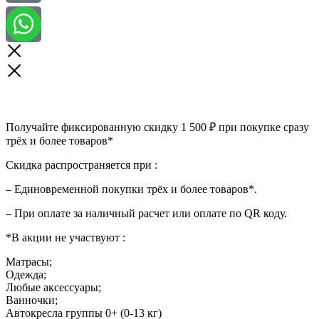
Получайте фиксированную скидку 1 500 ₽ при покупке сразу
трёх и более товаров*
Скидка распространяется при :
– Единовременной покупки трёх и более товаров*.
– При оплате за наличный расчет или оплате по QR коду.
*В акции не участвуют :
Матрасы;
Одежда;
Любые аксессуары;
Ванночки;
Автокресла группы 0+ (0-13 кг)