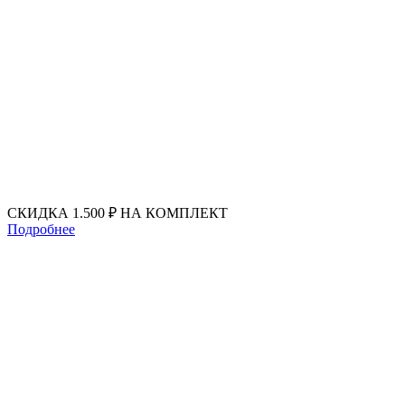
Перейти
к
содержимому
СКИДКА 1.500 ₽ НА КОМПЛЕКТ
Подробнее