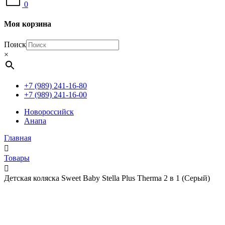
0
Моя корзина
Поиск
×
+7 (989) 241-16-80
+7 (989) 241-16-00
Новороссийск
Анапа
Главная
Товары
Детская коляска Sweet Baby Stella Plus Therma 2 в 1 (Серый)