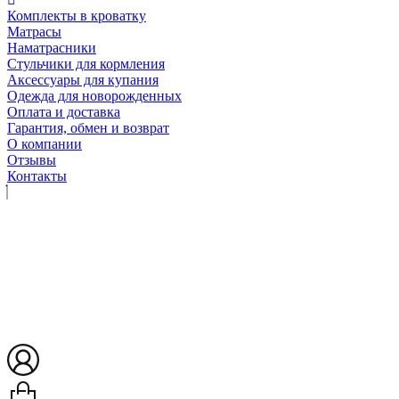
Комплекты в кроватку
Матрасы
Наматрасники
Стульчики для кормления
Аксессуары для купания
Одежда для новорожденных
Оплата и доставка
Гарантия, обмен и возврат
О компании
Отзывы
Контакты