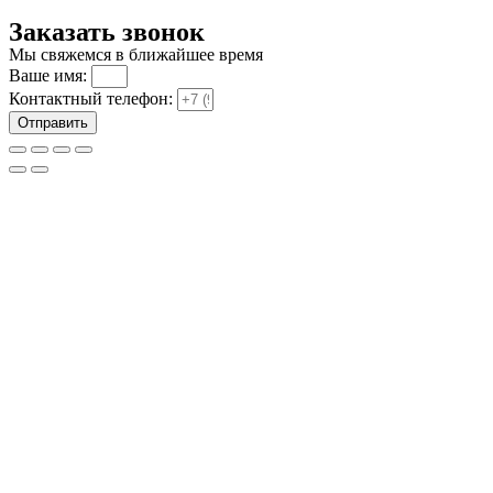
Заказать звонок
Мы свяжемся в ближайшее время
Ваше имя:
Контактный телефон:
Отправить