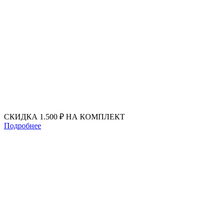
Перейти
к
содержимому
СКИДКА 1.500 ₽ НА КОМПЛЕКТ
Подробнее