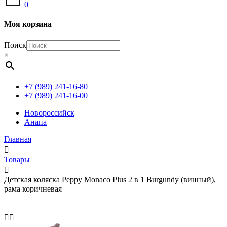
0
Моя корзина
Поиск
×
+7 (989) 241-16-80
+7 (989) 241-16-00
Новороссийск
Анапа
Главная
Товары
Детская коляска Peppy Monaco Plus 2 в 1 Burgundy (винный),
рама коричневая