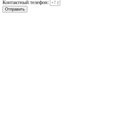
Контактный телефон:
Отправить