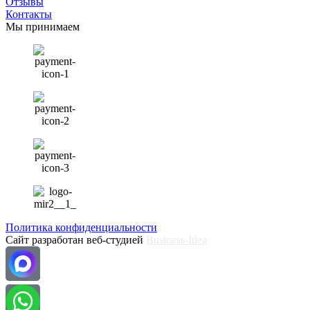
Отзывы
Контакты
Мы принимаем
Политика конфиденциальности
Сайт разработан веб-студией
Business-Idea