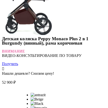
Детская коляска Peppy Monaco Plus 2 в 1
Burgundy (винный), рама коричневая
ВНИМАНИЕ
ВИДЕО-КОНСУЛЬТИРОВАНИЕ ПО ТОВАРУ
Получить
Нашли дешевле? Снизим цену!
52 900
₽