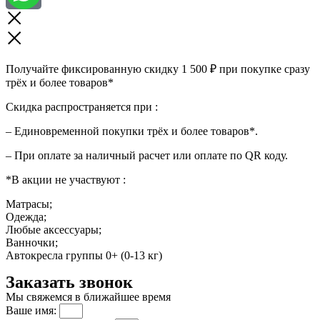
Получайте фиксированную скидку 1 500 ₽ при покупке сразу
трёх и более товаров*
Скидка распространяется при :
– Единовременной покупки трёх и более товаров*.
– При оплате за наличный расчет или оплате по QR коду.
*В акции не участвуют :
Матрасы;
Одежда;
Любые аксессуары;
Ванночки;
Автокресла группы 0+ (0-13 кг)
Заказать звонок
Мы свяжемся в ближайшее время
Ваше имя: