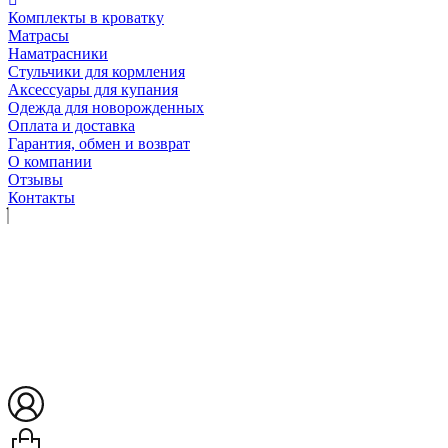
Комплекты в кроватку
Матрасы
Наматрасники
Стульчики для кормления
Аксессуары для купания
Одежда для новорожденных
Оплата и доставка
Гарантия, обмен и возврат
О компании
Отзывы
Контакты