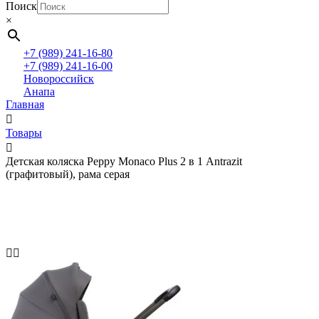
Поиск
×
+7 (989) 241-16-80
+7 (989) 241-16-00
Новороссийск
Анапа
Главная
Товары
Детская коляска Peppy Monaco Plus 2 в 1 Antrazit
(графитовый), рама серая