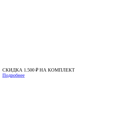
Перейти
к
содержимому
СКИДКА 1.500 ₽ НА КОМПЛЕКТ
Подробнее