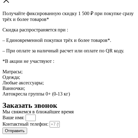
Получайте фиксированную скидку 1 500 ₽ при покупке сразу
трёх и более товаров*
Скидка распространяется при :
– Единовременной покупки трёх и более товаров*.
– При оплате за наличный расчет или оплате по QR коду.
*В акции не участвуют :
Матрасы;
Одежда;
Любые аксессуары;
Ванночки;
Автокресла группы 0+ (0-13 кг)
Заказать звонок
Мы свяжемся в ближайшее время
Ваше имя:
Контактный телефон:
Отправить