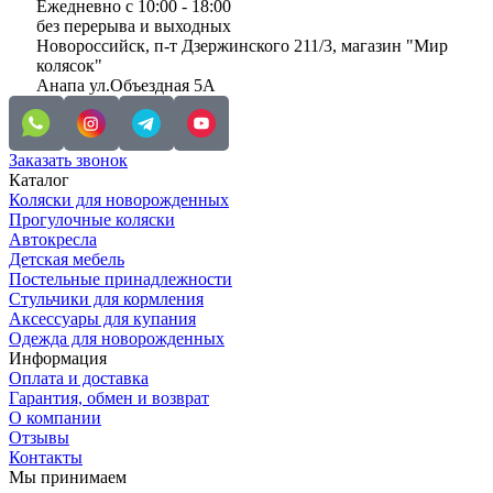
Ежедневно с 10:00 - 18:00
без перерыва и выходных
Новороссийск, п-т Дзержинского 211/3, магазин "Мир
колясок"
Анапа ул.Объездная 5А
Заказать звонок
Каталог
Коляски для новорожденных
Прогулочные коляски
Автокресла
Детская мебель
Постельные принадлежности
Стульчики для кормления
Аксессуары для купания
Одежда для новорожденных
Информация
Оплата и доставка
Гарантия, обмен и возврат
О компании
Отзывы
Контакты
Мы принимаем