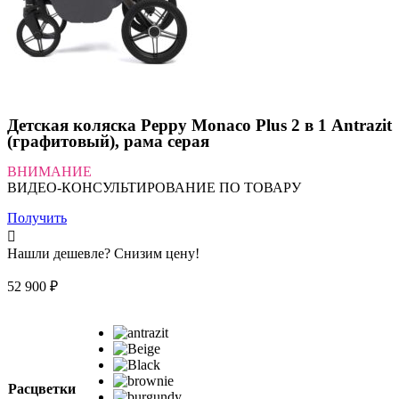
Детская коляска Peppy Monaco Plus 2 в 1 Antrazit
(графитовый), рама серая
ВНИМАНИЕ
ВИДЕО-КОНСУЛЬТИРОВАНИЕ ПО ТОВАРУ
Получить
Нашли дешевле? Снизим цену!
52 900
₽
Расцветки