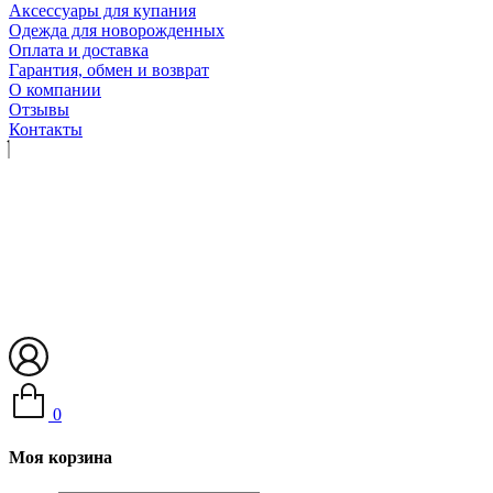
Аксессуары для купания
Одежда для новорожденных
Оплата и доставка
Гарантия, обмен и возврат
О компании
Отзывы
Контакты
0
Моя корзина