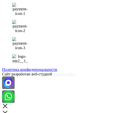
Политика конфиденциальности
Сайт разработан веб-студией
Business-Idea