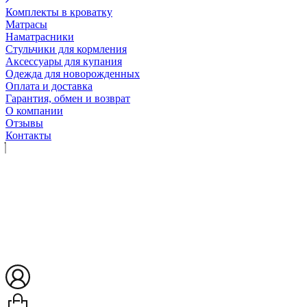
Комплекты в кроватку
Матрасы
Наматрасники
Стульчики для кормления
Аксессуары для купания
Одежда для новорожденных
Оплата и доставка
Гарантия, обмен и возврат
О компании
Отзывы
Контакты