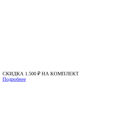
Перейти
к
содержимому
СКИДКА 1.500 ₽ НА КОМПЛЕКТ
Подробнее