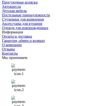
Прогулочные коляски
Автокресла
Детская мебель
Постельные принадлежности
Стульчики для кормления
Аксессуары для купания
Одежда для новорожденных
Информация
Оплата и доставка
Гарантия, обмен и возврат
О компании
Отзывы
Контакты
Мы принимаем