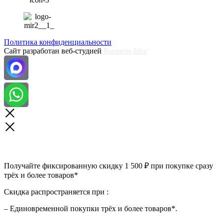
Политика конфиденциальности
Сайт разработан веб-студией
Business-Idea
Получайте фиксированную скидку 1 500 ₽ при покупке сразу
трёх и более товаров*
Скидка распространяется при :
– Единовременной покупки трёх и более товаров*.