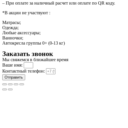
– При оплате за наличный расчет или оплате по QR коду.
*В акции не участвуют :
Матрасы;
Одежда;
Любые аксессуары;
Ванночки;
Автокресла группы 0+ (0-13 кг)
Заказать звонок
Мы свяжемся в ближайшее время
Ваше имя:
Контактный телефон:
Отправить