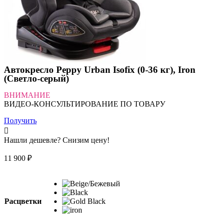
Автокресло Peppy Urban Isofix (0-36 кг), Iron
(Светло-серый)
ВНИМАНИЕ
ВИДЕО-КОНСУЛЬТИРОВАНИЕ ПО ТОВАРУ
Получить
Нашли дешевле? Снизим цену!
11 900
₽
Расцветки