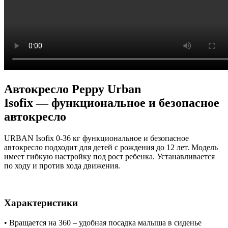
Автокресло Peppy Urban
Isofix — функциональное и безопасное
автокресло
URBAN Isofix 0-36 кг функциональное и безопасное
автокресло подходит для детей с рождения до 12 лет. Модель
имеет гибкую настройку под рост ребенка. Устанавливается
по ходу и против хода движения.
Характеристики
• Вращается на 360 – удобная посадка малыша в сиденье