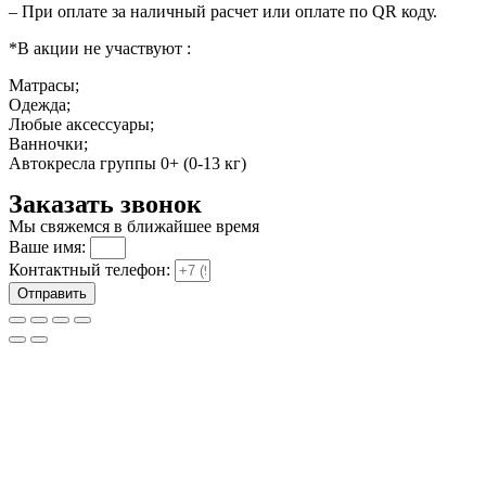
– При оплате за наличный расчет или оплате по QR коду.
*В акции не участвуют :
Матрасы;
Одежда;
Любые аксессуары;
Ванночки;
Автокресла группы 0+ (0-13 кг)
Заказать звонок
Мы свяжемся в ближайшее время
Ваше имя:
Контактный телефон:
Отправить