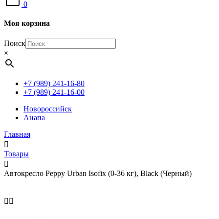
0
Моя корзина
Поиск
×
+7 (989) 241-16-80
+7 (989) 241-16-00
Новороссийск
Анапа
Главная
Товары
Автокресло Peppy Urban Isofix (0-36 кг), Black (Черный)