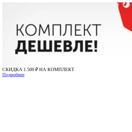
Перейти
к
содержимому
СКИДКА 1.500 ₽ НА КОМПЛЕКТ
Подробнее