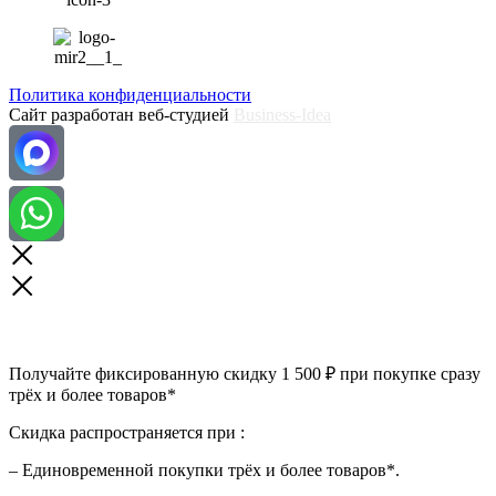
Политика конфиденциальности
Сайт разработан веб-студией
Business-Idea
Получайте фиксированную скидку 1 500 ₽ при покупке сразу
трёх и более товаров*
Скидка распространяется при :
– Единовременной покупки трёх и более товаров*.