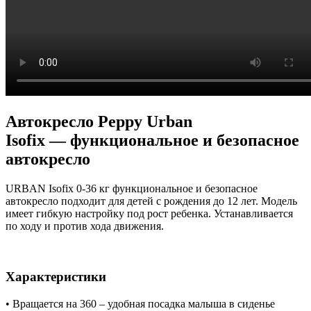
Автокресло Peppy Urban
Isofix — функциональное и безопасное
автокресло
URBAN Isofix 0-36 кг функциональное и безопасное
автокресло подходит для детей с рождения до 12 лет. Модель
имеет гибкую настройку под рост ребенка. Устанавливается
по ходу и против хода движения.
Характеристики
• Вращается на 360 – удобная посадка малыша в сиденье