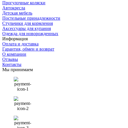
Прогулочные коляски
Автокресла
Детская мебель
Постельные принадлежности
Стульчики для кормления
Аксессуары для купания
Одежда для новорожденных
Информация
Оплата и доставка
Гарантия, обмен и возврат
О компании
Отзывы
Контакты
Мы принимаем