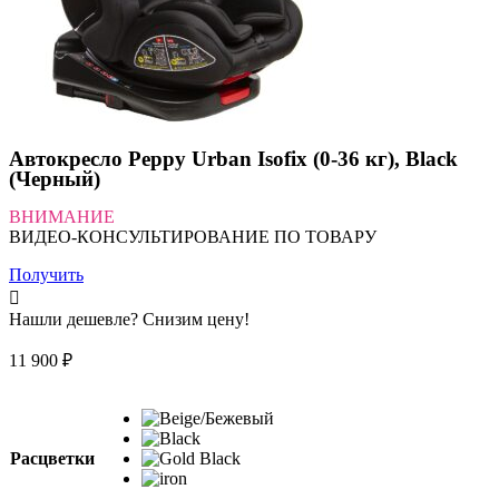
Автокресло Peppy Urban Isofix (0-36 кг), Black
(Черный)
ВНИМАНИЕ
ВИДЕО-КОНСУЛЬТИРОВАНИЕ ПО ТОВАРУ
Получить
Нашли дешевле? Снизим цену!
11 900
₽
Расцветки