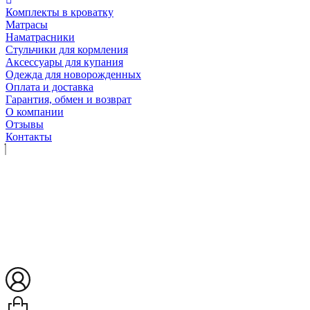
Комплекты в кроватку
Матрасы
Наматрасники
Стульчики для кормления
Аксессуары для купания
Одежда для новорожденных
Оплата и доставка
Гарантия, обмен и возврат
О компании
Отзывы
Контакты