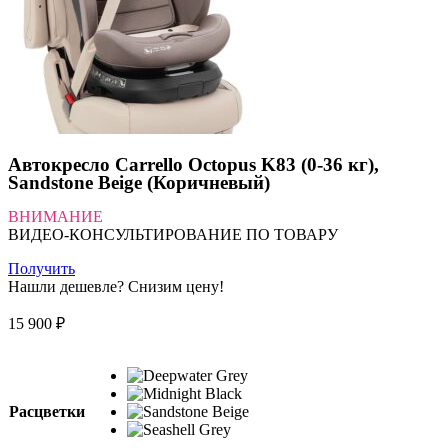
Автокресло Carrello Octopus K83 (0-36 кг),
Sandstone Beige (Коричневый)
ВНИМАНИЕ
ВИДЕО-КОНСУЛЬТИРОВАНИЕ ПО ТОВАРУ
Получить
Нашли дешевле? Снизим цену!
15 900
₽
Расцветки