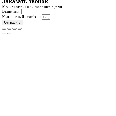
Заказать звонок
Мы свяжемся в ближайшее время
Ваше имя:
Контактный телефон:
Отправить