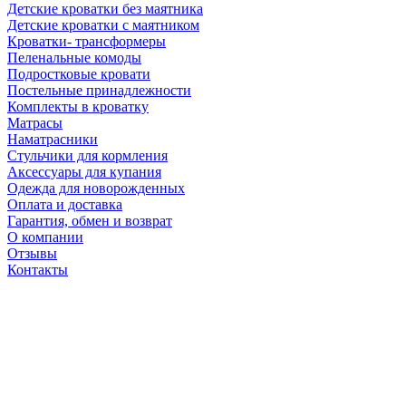
Детские кроватки без маятника
Детские кроватки с маятником
Кроватки- трансформеры
Пеленальные комоды
Подростковые кровати
Постельные принадлежности
Комплекты в кроватку
Матрасы
Наматрасники
Стульчики для кормления
Аксессуары для купания
Одежда для новорожденных
Оплата и доставка
Гарантия, обмен и возврат
О компании
Отзывы
Контакты