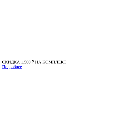
Перейти
к
содержимому
СКИДКА 1.500 ₽ НА КОМПЛЕКТ
Подробнее