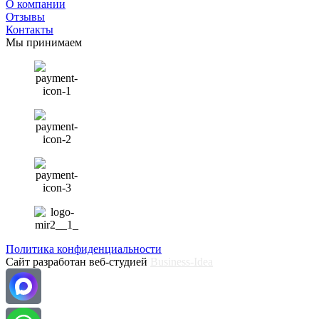
О компании
Отзывы
Контакты
Мы принимаем
Политика конфиденциальности
Сайт разработан веб-студией
Business-Idea