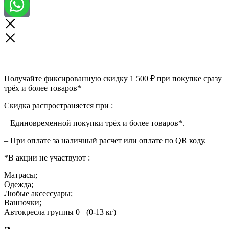
Получайте фиксированную скидку 1 500 ₽ при покупке сразу
трёх и более товаров*
Скидка распространяется при :
– Единовременной покупки трёх и более товаров*.
– При оплате за наличный расчет или оплате по QR коду.
*В акции не участвуют :
Матрасы;
Одежда;
Любые аксессуары;
Ванночки;
Автокресла группы 0+ (0-13 кг)