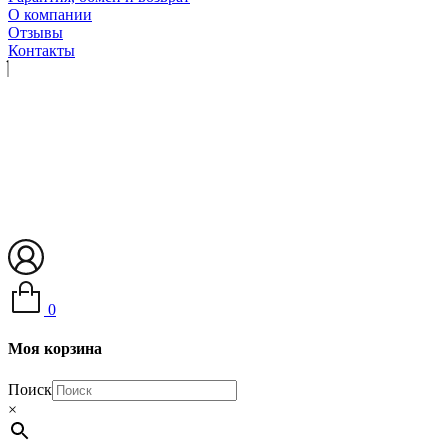
О компании
Отзывы
Контакты
0
Моя корзина
Поиск
×