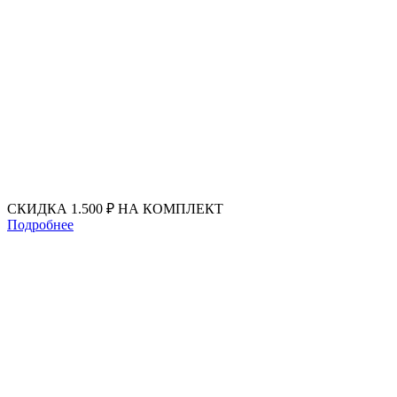
Перейти
к
содержимому
СКИДКА 1.500 ₽ НА КОМПЛЕКТ
Подробнее