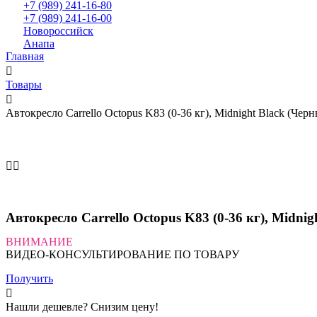
+7 (989) 241-16-80
+7 (989) 241-16-00
Новороссийск
Анапа
Главная
Товары
Автокресло Carrello Octopus K83 (0-36 кг), Midnight Black (Чер
Автокресло Carrello Octopus K83 (0-36 кг), Midnig
ВНИМАНИЕ
ВИДЕО-КОНСУЛЬТИРОВАНИЕ ПО ТОВАРУ
Получить
Нашли дешевле? Снизим цену!