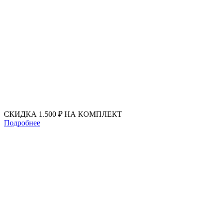
Перейти
к
содержимому
СКИДКА 1.500 ₽ НА КОМПЛЕКТ
Подробнее