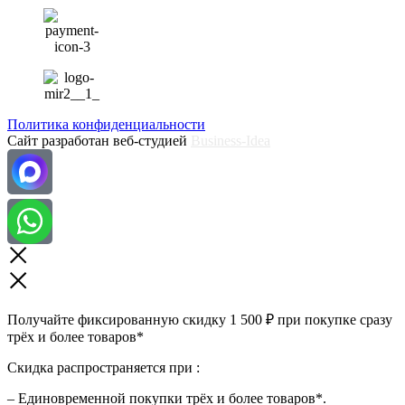
Политика конфиденциальности
Сайт разработан веб-студией
Business-Idea
Получайте фиксированную скидку 1 500 ₽ при покупке сразу
трёх и более товаров*
Скидка распространяется при :
– Единовременной покупки трёх и более товаров*.