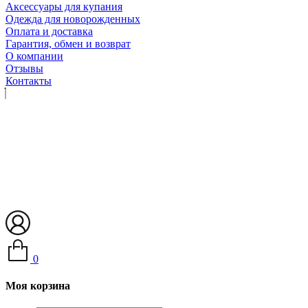
Аксессуары для купания
Одежда для новорожденных
Оплата и доставка
Гарантия, обмен и возврат
О компании
Отзывы
Контакты
0
Моя корзина