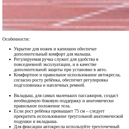
Особенности:
Укрытие для ножек и капюшон обеспечат
дополнительный комфорт для малыша.
Регулируемая ручка служит для удобства в
повседневной эксплуатации, и в качестве
дополнительной защиты при установке в авто.
Комфортное и правильное использование автокресла,
согласно росту ребёнка, обеспечит регулировка
подголовника и наплечных ремней.
Вкладыш, для самых маленьких пассажиров, создаст
необходимую боковую поддержку и анатомически
правильное положение тела.
Если рост ребёнка превышает 75 см – следует
прекратить использование треугольной анатомической
подушки и вкладыша.
Для фиксации автокресла используйте трехточечный