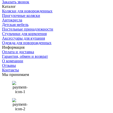
Заказать звонок
Каталог
Коляски для новорожденных
Прогулочные коляски
Автокресла
Детская мебель
Постельные принадлежности
Стульчики для кормления
Аксессуары для купания
Одежда для новорожденных
Информация
Оплата и доставка
Гарантия, обмен и возврат
О компании
Отзывы
Контакты
Мы принимаем