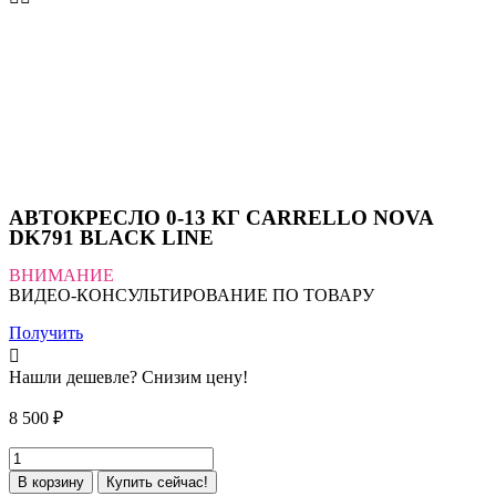
АВТОКРЕСЛО 0-13 КГ CARRELLO NOVA
DK791 BLACK LINE
ВНИМАНИЕ
ВИДЕО-КОНСУЛЬТИРОВАНИЕ ПО ТОВАРУ
Получить
Нашли дешевле? Снизим цену!
8 500
₽
Количество
товара
В корзину
Купить сейчас!
АВТОКРЕСЛО