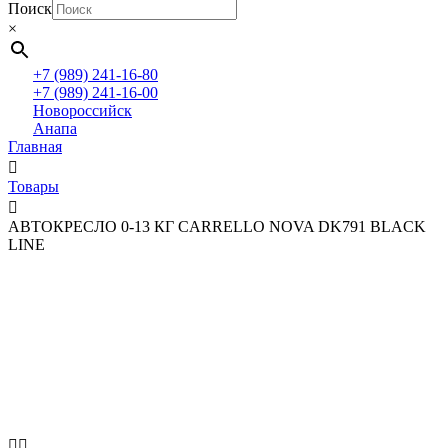
Поиск
×
+7 (989) 241-16-80
+7 (989) 241-16-00
Новороссийск
Анапа
Главная
Товары
АВТОКРЕСЛО 0-13 КГ CARRELLO NOVA DK791 BLACK
LINE