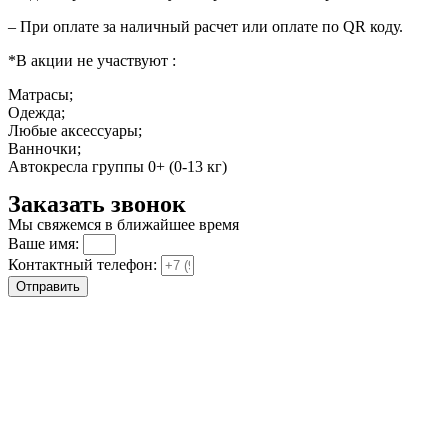
– При оплате за наличный расчет или оплате по QR коду.
*В акции не участвуют :
Матрасы;
Одежда;
Любые аксессуары;
Ванночки;
Автокресла группы 0+ (0-13 кг)
Заказать звонок
Мы свяжемся в ближайшее время
Ваше имя:
Контактный телефон:
Отправить