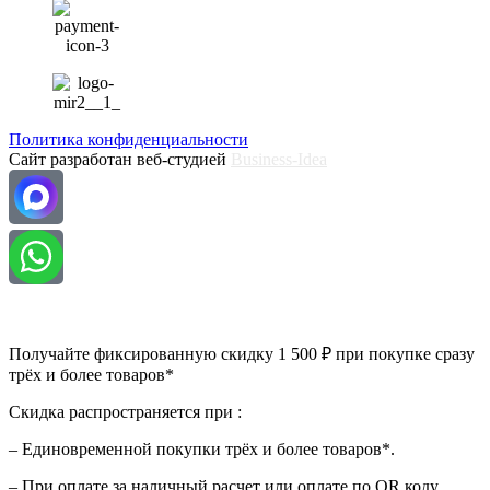
Политика конфиденциальности
Сайт разработан веб-студией
Business-Idea
Получайте фиксированную скидку 1 500 ₽ при покупке сразу
трёх и более товаров*
Скидка распространяется при :
– Единовременной покупки трёх и более товаров*.
– При оплате за наличный расчет или оплате по QR коду.