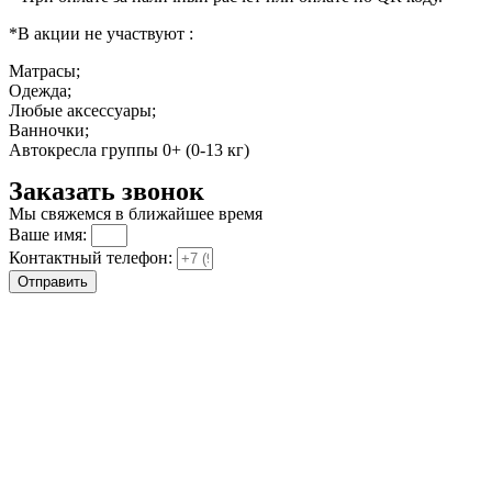
*В акции не участвуют :
Матрасы;
Одежда;
Любые аксессуары;
Ванночки;
Автокресла группы 0+ (0-13 кг)
Заказать звонок
Мы свяжемся в ближайшее время
Ваше имя:
Контактный телефон:
Отправить