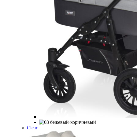
Clear