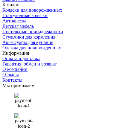
Каталог
Коляски для новорожденных
Прогулочные коляски
Автокресла
Детская мебель
Постельные принадлежности
Стульчики для кормления
Аксессуары для купания
Одежда для новорожденных
Информация
Оплата и доставка
Гарантия, обмен и возврат
О компании
Отзывы
Контакты
Мы принимаем