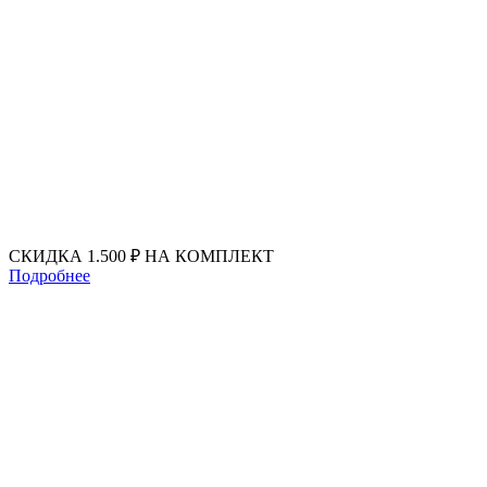
Перейти
к
содержимому
СКИДКА 1.500 ₽ НА КОМПЛЕКТ
Подробнее