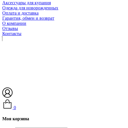
Аксессуары для купания
Одежда для новорожденных
Оплата и доставка
Гарантия, обмен и возврат
О компании
Отзывы
Контакты
0
Моя корзина