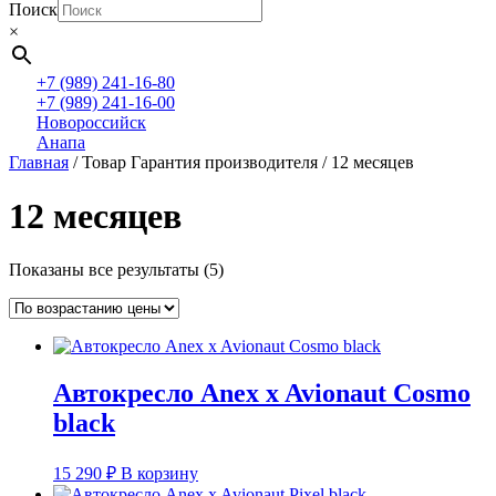
Поиск
×
+7 (989) 241-16-80
+7 (989) 241-16-00
Новороссийск
Анапа
Главная
/ Товар Гарантия производителя / 12 месяцев
12 месяцев
Цены:
Показаны все результаты (5)
по
возрастанию
Автокресло Anex x Avionaut Cosmo
black
15 290
₽
В корзину